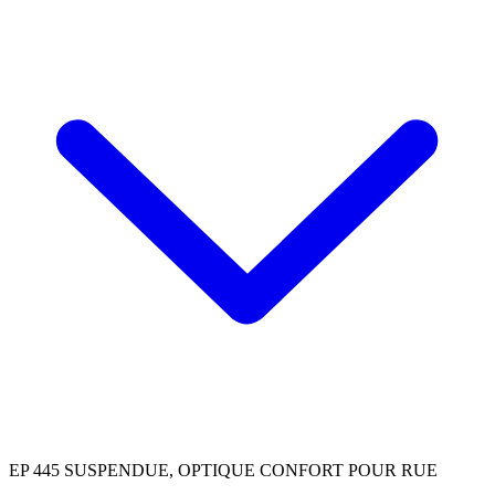
EP 445 SUSPENDUE, OPTIQUE CONFORT POUR RUE