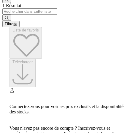
1 Résultat
Filtre
Liste de favoris
Télécharger
Connectez-vous pour voir les prix exclusifs et la disponibilité
des stocks.
Vous n'avez pas encore de compte ? Inscrivez-vous et