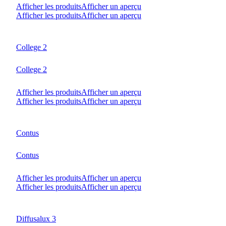
Afficher les produits
Afficher un aperçu
Afficher les produits
Afficher un aperçu
College 2
College 2
Afficher les produits
Afficher un aperçu
Afficher les produits
Afficher un aperçu
Contus
Contus
Afficher les produits
Afficher un aperçu
Afficher les produits
Afficher un aperçu
Diffusalux 3