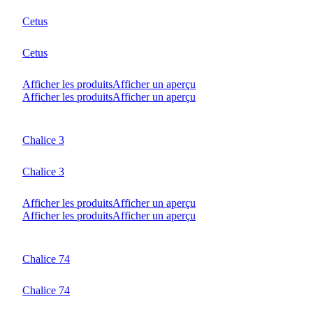
Cetus
Cetus
Afficher les produits
Afficher un aperçu
Afficher les produits
Afficher un aperçu
Chalice 3
Chalice 3
Afficher les produits
Afficher un aperçu
Afficher les produits
Afficher un aperçu
Chalice 74
Chalice 74