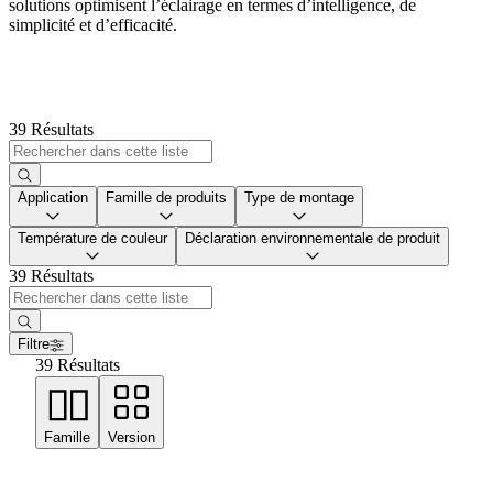
solutions optimisent l’éclairage en termes d’intelligence, de
simplicité et d’efficacité.
39 Résultats
Application
Famille de produits
Type de montage
Température de couleur
Déclaration environnementale de produit
39 Résultats
Filtre
39 Résultats
Famille
Version