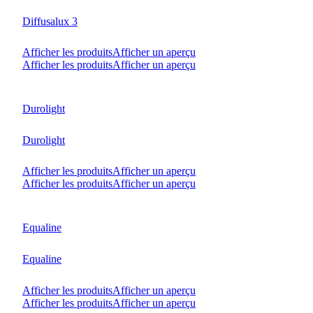
Diffusalux 3
Afficher les produits
Afficher un aperçu
Afficher les produits
Afficher un aperçu
Durolight
Durolight
Afficher les produits
Afficher un aperçu
Afficher les produits
Afficher un aperçu
Equaline
Equaline
Afficher les produits
Afficher un aperçu
Afficher les produits
Afficher un aperçu