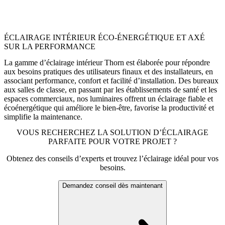
ÉCLAIRAGE INTÉRIEUR ÉCO-ÉNERGÉTIQUE ET AXÉ
SUR LA PERFORMANCE
La gamme d’éclairage intérieur Thorn est élaborée pour répondre
aux besoins pratiques des utilisateurs finaux et des installateurs, en
associant performance, confort et facilité d’installation. Des bureaux
aux salles de classe, en passant par les établissements de santé et les
espaces commerciaux, nos luminaires offrent un éclairage fiable et
écoénergétique qui améliore le bien-être, favorise la productivité et
simplifie la maintenance.
VOUS RECHERCHEZ LA SOLUTION D’ÉCLAIRAGE
PARFAITE POUR VOTRE PROJET ?
Obtenez des conseils d’experts et trouvez l’éclairage idéal pour vos
besoins.
Demandez conseil dès maintenant