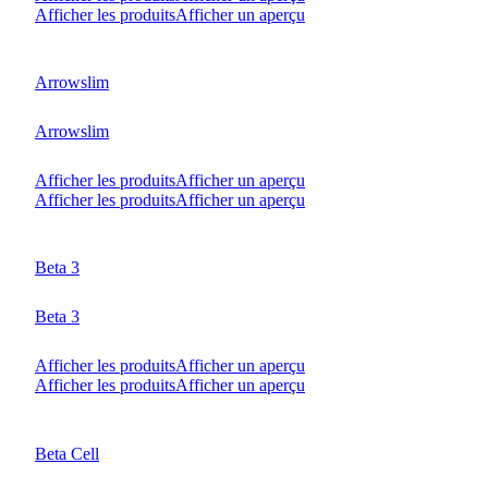
Afficher les produits
Afficher un aperçu
Arrowslim
Arrowslim
Afficher les produits
Afficher un aperçu
Afficher les produits
Afficher un aperçu
Beta 3
Beta 3
Afficher les produits
Afficher un aperçu
Afficher les produits
Afficher un aperçu
Beta Cell