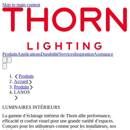
Skip to main content
Produits
Applications
Durabilité
Services
Inspiration
Assistance
Produits
Accueil
Produits
LANOS
LUMINAIRES INTÉRIEURS
La gamme d’éclairage intérieur de Thorn allie performance,
efficacité et confort visuel pour une grande variété d’espaces.
Conçues pour les utilisateurs comme pour les installateurs, nos