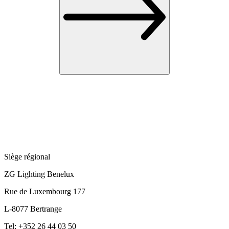
Siège régional
ZG Lighting Benelux
Rue de Luxembourg 177
L-8077 Bertrange
Tel: +352 26 44 03 50