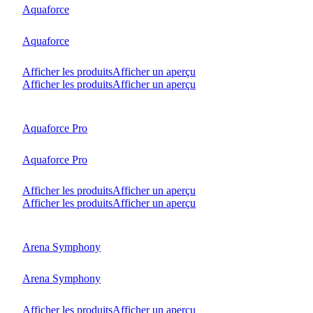
Aquaforce
Aquaforce
Afficher les produits
Afficher un aperçu
Afficher les produits
Afficher un aperçu
Aquaforce Pro
Aquaforce Pro
Afficher les produits
Afficher un aperçu
Afficher les produits
Afficher un aperçu
Arena Symphony
Arena Symphony
Afficher les produits
Afficher un aperçu