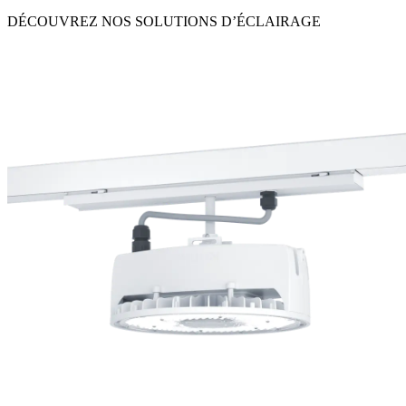
DÉCOUVREZ NOS SOLUTIONS D’ÉCLAIRAGE