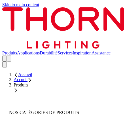
Skip to main content
Produits
Applications
Durabilité
Services
Inspiration
Assistance
Accueil
Accueil
Produits
NOS CATÉGORIES DE PRODUITS