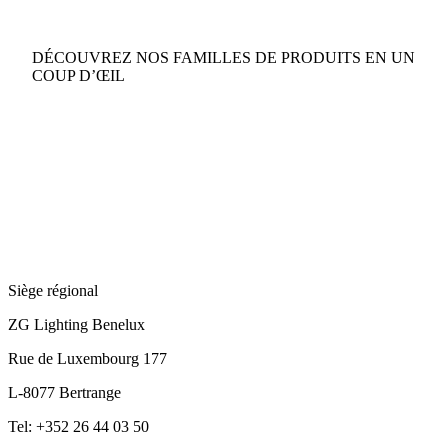
DÉCOUVREZ NOS FAMILLES DE PRODUITS EN UN
COUP D’ŒIL
Siège régional
ZG Lighting Benelux
Rue de Luxembourg 177
L-8077 Bertrange
Tel: +352 26 44 03 50