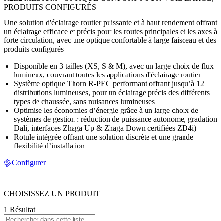
PRODUITS CONFIGURÉS
Une solution d'éclairage routier puissante et à haut rendement offrant
un éclairage efficace et précis pour les routes principales et les axes à
forte circulation, avec une optique confortable à large faisceau et des
produits configurés
Disponible en 3 tailles (XS, S & M), avec un large choix de flux
lumineux, couvrant toutes les applications d'éclairage routier
Système optique Thorn R-PEC performant offrant jusqu’à 12
distributions lumineuses, pour un éclairage précis des différents
types de chaussée, sans nuisances lumineuses
Optimise les économies d’énergie grâce à un large choix de
systèmes de gestion : réduction de puissance autonome, gradation
Dali, interfaces Zhaga Up & Zhaga Down certifiées ZD4i)
Rotule intégrée offrant une solution discrète et une grande
flexibilité d’installation
Configurer
CHOISISSEZ UN PRODUIT
1 Résultat