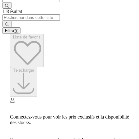
1 Résultat
Filtre
Liste de favoris
Télécharger
Connectez-vous pour voir les prix exclusifs et la disponibilité
des stocks.