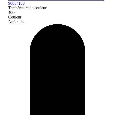
96684130
Température de couleur
4000
Couleur
Anthracite