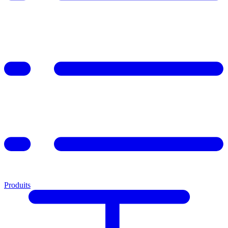
Produits