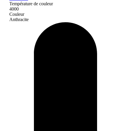
Température de couleur
4000
Couleur
Anthracite