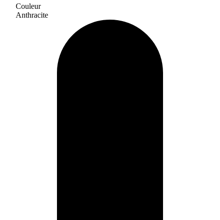
Couleur
Anthracite