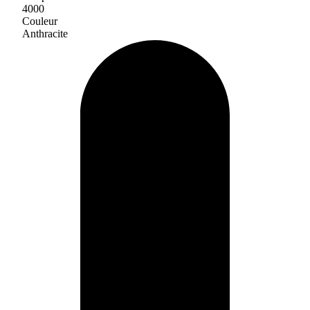
4000
Couleur
Anthracite