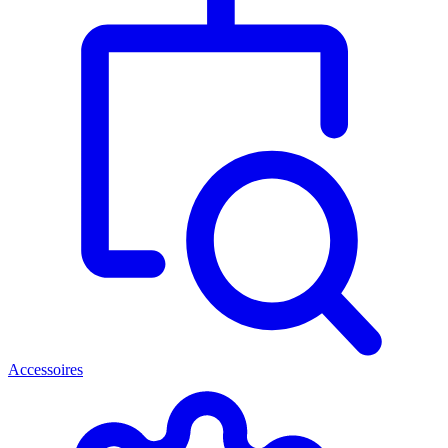
Accessoires