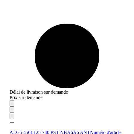
Délai de livraison sur demande
Prix sur demande
ALG5 456L125-740 PST NBA6A6 ANT
Numéro d'article