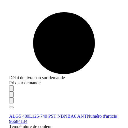
Délai de livraison sur demande
Prix sur demande
ALG5 480L125-740 PST NBNBA6 ANT
Numéro d'article
96684134
Température de couleur