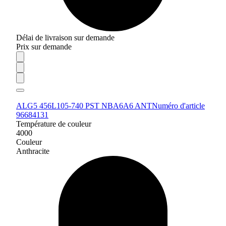
Délai de livraison sur demande
Prix sur demande
ALG5 456L105-740 PST NBA6A6 ANT
Numéro d'article
96684131
Température de couleur
4000
Couleur
Anthracite