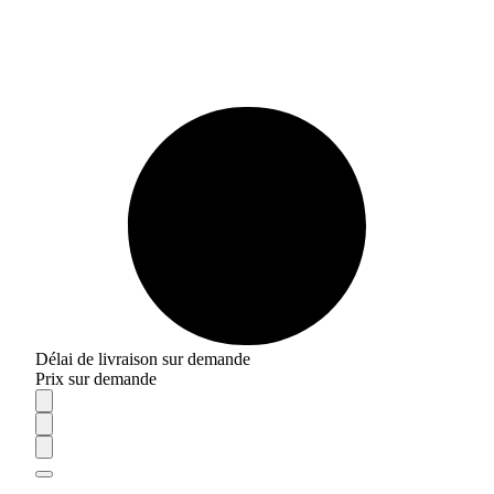
Délai de livraison sur demande
Prix sur demande