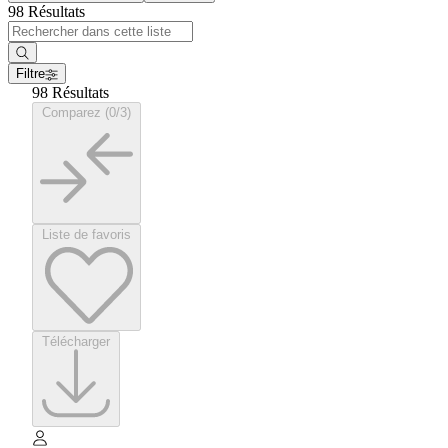
98 Résultats
Filtre
98 Résultats
Comparez (0/3)
Liste de favoris
Télécharger