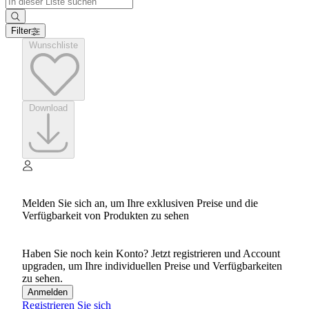
Filter
Wunschliste
Download
Melden Sie sich an, um Ihre exklusiven Preise und die
Verfügbarkeit von Produkten zu sehen
Haben Sie noch kein Konto? Jetzt registrieren und Account
upgraden, um Ihre individuellen Preise und Verfügbarkeiten
zu sehen.
Anmelden
Registrieren Sie sich