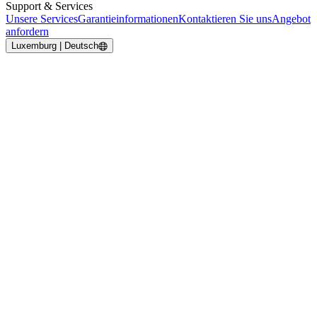
Support & Services
Unsere Services
Garantieinformationen
Kontaktieren Sie uns
Angebot
anfordern
Luxemburg | Deutsch