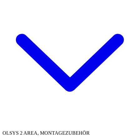
OLSYS 2 AREA, MONTAGEZUBEHÖR