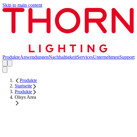
Skip to main content
Produkte
Anwendungen
Nachhaltigkeit
Services
Unternehmen
Support
Produkte
Startseite
Produkte
Olsys Area