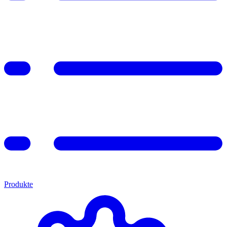
Produkte