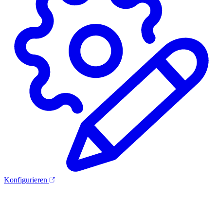
Konfigurieren