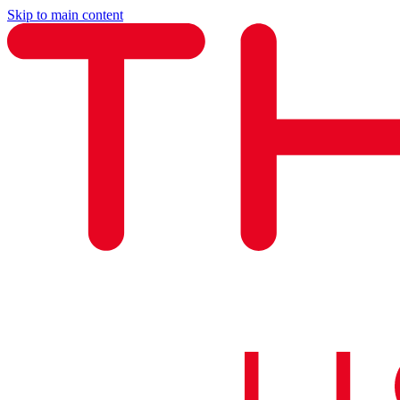
Skip to main content