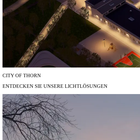
CITY OF THORN
ENTDECKEN SIE UNSERE LICHTLÖSUNGEN