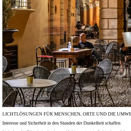
LICHTLÖSUNGEN FÜR MENSCHEN, ORTE UND DIE UMW
Interesse und Sicherheit in den Stunden der Dunkelheit schaffen