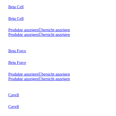
Beta Cell
Beta Cell
Produkte anzeigen
Übersicht anzeigen
Produkte anzeigen
Übersicht anzeigen
Beta Force
Beta Force
Produkte anzeigen
Übersicht anzeigen
Produkte anzeigen
Übersicht anzeigen
Cavell
Cavell