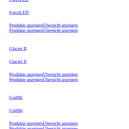
ForceLED
Produkte anzeigen
Übersicht anzeigen
Produkte anzeigen
Übersicht anzeigen
Glacier II
Glacier II
Produkte anzeigen
Übersicht anzeigen
Produkte anzeigen
Übersicht anzeigen
Graffiti
Graffiti
Produkte anzeigen
Übersicht anzeigen
Produkte anzeigen
Übersicht anzeigen