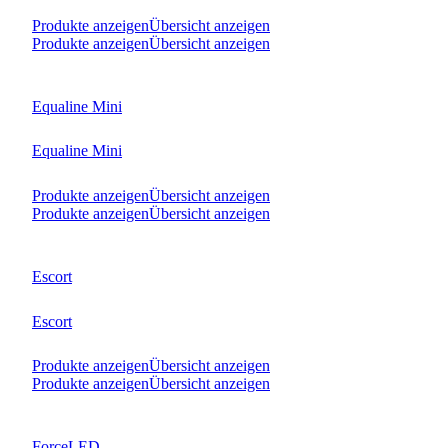
Produkte anzeigen
Übersicht anzeigen
Produkte anzeigen
Übersicht anzeigen
Equaline Mini
Equaline Mini
Produkte anzeigen
Übersicht anzeigen
Produkte anzeigen
Übersicht anzeigen
Escort
Escort
Produkte anzeigen
Übersicht anzeigen
Produkte anzeigen
Übersicht anzeigen
ForceLED