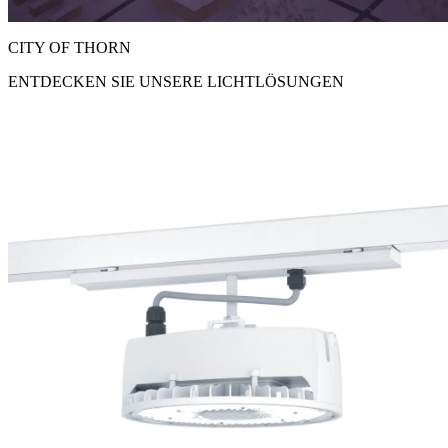
CITY OF THORN
ENTDECKEN SIE UNSERE LICHTLÖSUNGEN