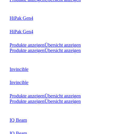
HiPak Gen4
HiPak Gen4
Produkte anzeigen
Übersicht anzeigen
Produkte anzeigen
Übersicht anzeigen
Invincible
Invincible
Produkte anzeigen
Übersicht anzeigen
Produkte anzeigen
Übersicht anzeigen
IQ Beam
IQ Beam