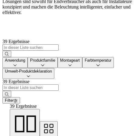
Lösungen sind sowohl für Endverbraucher als auch für Installateure
konzipiert und machen die Beleuchtung intelligenter, einfacher und
effektiver.
39 Ergebnisse
Anwendung
Produktfamilie
Montageart
Farbtemperatur
Umwelt-Produktdeklaration
39 Ergebnisse
Filter
39 Ergebnisse