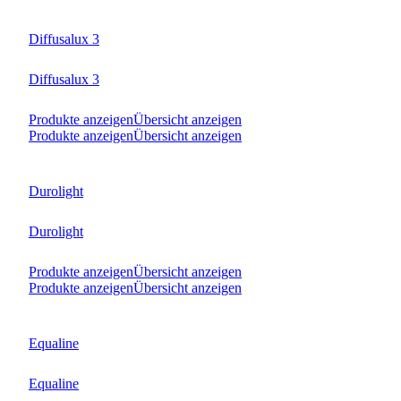
Diffusalux 3
Diffusalux 3
Produkte anzeigen
Übersicht anzeigen
Produkte anzeigen
Übersicht anzeigen
Durolight
Durolight
Produkte anzeigen
Übersicht anzeigen
Produkte anzeigen
Übersicht anzeigen
Equaline
Equaline