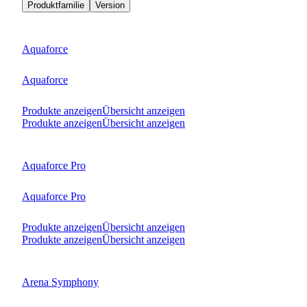
Produktfamilie
Version
Aquaforce
Aquaforce
Produkte anzeigen
Übersicht anzeigen
Produkte anzeigen
Übersicht anzeigen
Aquaforce Pro
Aquaforce Pro
Produkte anzeigen
Übersicht anzeigen
Produkte anzeigen
Übersicht anzeigen
Arena Symphony