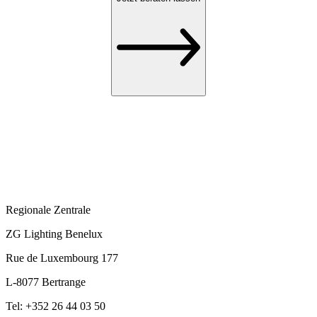
Regionale Zentrale
ZG Lighting Benelux
Rue de Luxembourg 177
L-8077 Bertrange
Tel: +352 26 44 03 50