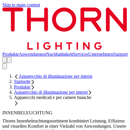
Skip to main content
Produkte
Anwendungen
Nachhaltigkeit
Services
Unternehmen
Support
Apparecchio di illuminazione per interni
Startseite
Produkte
Apparecchio di illuminazione per interni
Apparecchi medicali e per camere bianche
INNENBELEUCHTUNG
Thorns Innenbeleuchtungssortiment kombiniert Leistung, Effizienz
und visuellen Komfort in einer Vielzahl von Anwendungen. Unsere