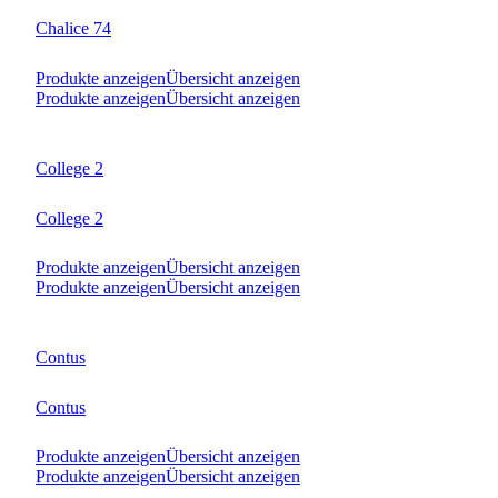
Chalice 74
Produkte anzeigen
Übersicht anzeigen
Produkte anzeigen
Übersicht anzeigen
College 2
College 2
Produkte anzeigen
Übersicht anzeigen
Produkte anzeigen
Übersicht anzeigen
Contus
Contus
Produkte anzeigen
Übersicht anzeigen
Produkte anzeigen
Übersicht anzeigen