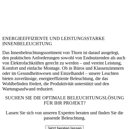
ENERGIEEFFIZIENTE UND LEISTUNGSSTARKE
INNENBELEUCHTUNG
Das Innenbeleuchtungssortiment von Thorn ist darauf ausgelegt,
den praktischen Anforderungen sowohl von Endnutzenden als auch
von Elektrofachkräften gerecht zu werden – und vereint Leistung,
Komfort und einfache Montage. Ob in Büros und Klassenzimmern
oder im Gesundheitswesen und Einzelhandel – unsere Leuchten
bieten zuverlässige, energieeffiziente Beleuchtung, die das
Wohlbefinden fördert, die Produktivität unterstützt und den
Wartungsaufwand reduziert.
SUCHEN SIE DIE OPTIMALE BELEUCHTUNGSLÖSUNG
FÜR IHR PROJEKT?
Lassen Sie sich von unseren Experten beraten und finden Sie die
passende Beleuchtung.
Jetzt beraten lassen