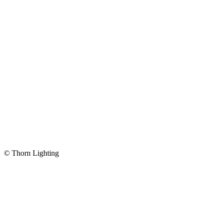
© Thorn Lighting