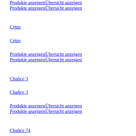
Produkte anzeigen
Übersicht anzeigen
Produkte anzeigen
Übersicht anzeigen
Cetus
Cetus
Produkte anzeigen
Übersicht anzeigen
Produkte anzeigen
Übersicht anzeigen
Chalice 3
Chalice 3
Produkte anzeigen
Übersicht anzeigen
Produkte anzeigen
Übersicht anzeigen
Chalice 74