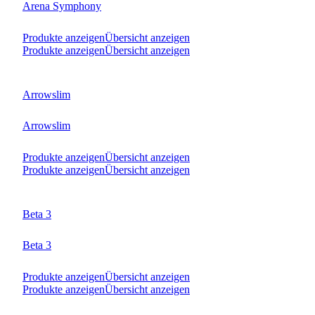
Arena Symphony
Produkte anzeigen
Übersicht anzeigen
Produkte anzeigen
Übersicht anzeigen
Arrowslim
Arrowslim
Produkte anzeigen
Übersicht anzeigen
Produkte anzeigen
Übersicht anzeigen
Beta 3
Beta 3
Produkte anzeigen
Übersicht anzeigen
Produkte anzeigen
Übersicht anzeigen