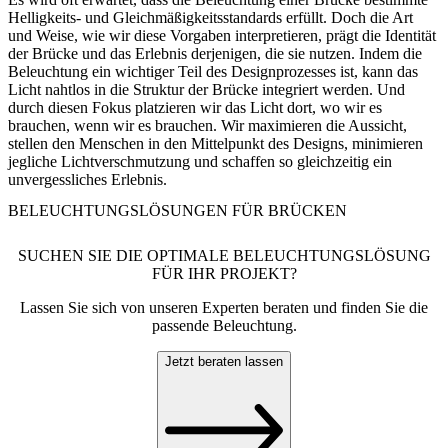
Helligkeits- und Gleichmäßigkeitsstandards erfüllt. Doch die Art
und Weise, wie wir diese Vorgaben interpretieren, prägt die Identität
der Brücke und das Erlebnis derjenigen, die sie nutzen. Indem die
Beleuchtung ein wichtiger Teil des Designprozesses ist, kann das
Licht nahtlos in die Struktur der Brücke integriert werden. Und
durch diesen Fokus platzieren wir das Licht dort, wo wir es
brauchen, wenn wir es brauchen. Wir maximieren die Aussicht,
stellen den Menschen in den Mittelpunkt des Designs, minimieren
jegliche Lichtverschmutzung und schaffen so gleichzeitig ein
unvergessliches Erlebnis.
BELEUCHTUNGSLÖSUNGEN FÜR BRÜCKEN
SUCHEN SIE DIE OPTIMALE BELEUCHTUNGSLÖSUNG
FÜR IHR PROJEKT?
Lassen Sie sich von unseren Experten beraten und finden Sie die
passende Beleuchtung.
Jetzt beraten lassen