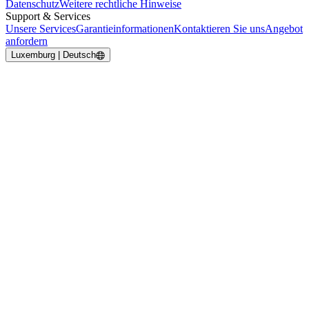
Datenschutz
Weitere rechtliche Hinweise
Support & Services
Unsere Services
Garantieinformationen
Kontaktieren Sie uns
Angebot
anfordern
Luxemburg | Deutsch