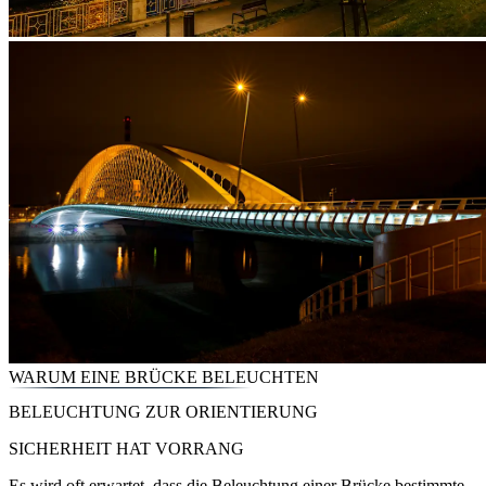
WARUM EINE BRÜCKE BELEUCHTEN
BELEUCHTUNG ZUR ORIENTIERUNG
SICHERHEIT HAT VORRANG
Es wird oft erwartet, dass die Beleuchtung einer Brücke bestimmte