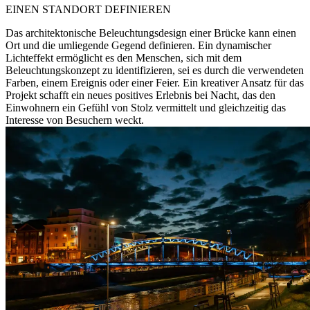
EINEN STANDORT DEFINIEREN
Das architektonische Beleuchtungsdesign einer Brücke kann einen
Ort und die umliegende Gegend definieren. Ein dynamischer
Lichteffekt ermöglicht es den Menschen, sich mit dem
Beleuchtungskonzept zu identifizieren, sei es durch die verwendeten
Farben, einem Ereignis oder einer Feier. Ein kreativer Ansatz für das
Projekt schafft ein neues positives Erlebnis bei Nacht, das den
Einwohnern ein Gefühl von Stolz vermittelt und gleichzeitig das
Interesse von Besuchern weckt.