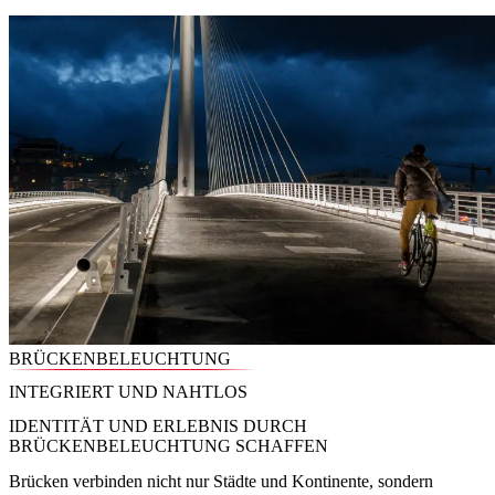
BRÜCKENBELEUCHTUNG
INTEGRIERT UND NAHTLOS
IDENTITÄT UND ERLEBNIS DURCH
BRÜCKENBELEUCHTUNG SCHAFFEN
Brücken verbinden nicht nur Städte und Kontinente, sondern