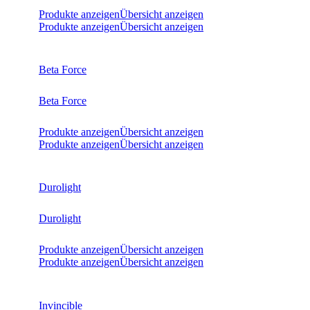
Produkte anzeigen
Übersicht anzeigen
Produkte anzeigen
Übersicht anzeigen
Beta Force
Beta Force
Produkte anzeigen
Übersicht anzeigen
Produkte anzeigen
Übersicht anzeigen
Durolight
Durolight
Produkte anzeigen
Übersicht anzeigen
Produkte anzeigen
Übersicht anzeigen
Invincible