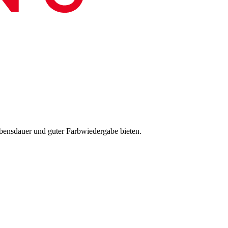
ebensdauer und guter Farbwiedergabe bieten.