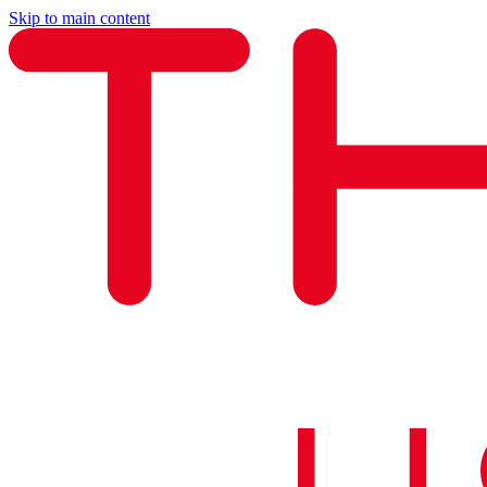
Skip to main content