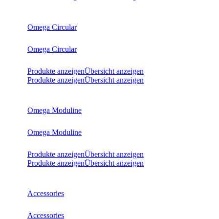
Omega Circular
Omega Circular
Produkte anzeigen
Übersicht anzeigen
Produkte anzeigen
Übersicht anzeigen
Omega Moduline
Omega Moduline
Produkte anzeigen
Übersicht anzeigen
Produkte anzeigen
Übersicht anzeigen
Accessories
Accessories