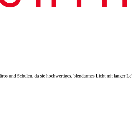
üros und Schulen, da sie hochwertiges, blendarmes Licht mit langer L