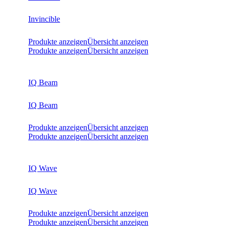
Invincible
Produkte anzeigen
Übersicht anzeigen
Produkte anzeigen
Übersicht anzeigen
IQ Beam
IQ Beam
Produkte anzeigen
Übersicht anzeigen
Produkte anzeigen
Übersicht anzeigen
IQ Wave
IQ Wave
Produkte anzeigen
Übersicht anzeigen
Produkte anzeigen
Übersicht anzeigen