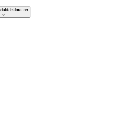
duktdeklaration