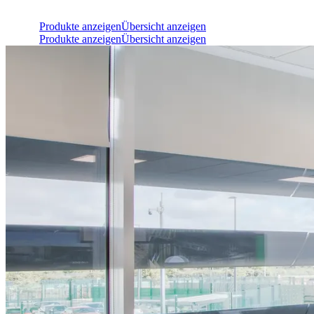
Produkte anzeigen
Übersicht anzeigen
Produkte anzeigen
Übersicht anzeigen