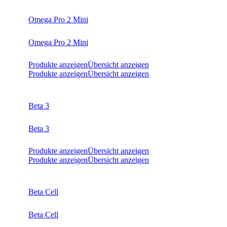
Omega Pro 2 Mini
Omega Pro 2 Mini
Produkte anzeigen
Übersicht anzeigen
Produkte anzeigen
Übersicht anzeigen
Beta 3
Beta 3
Produkte anzeigen
Übersicht anzeigen
Produkte anzeigen
Übersicht anzeigen
Beta Cell
Beta Cell