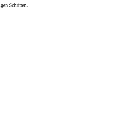
igen Schritten.