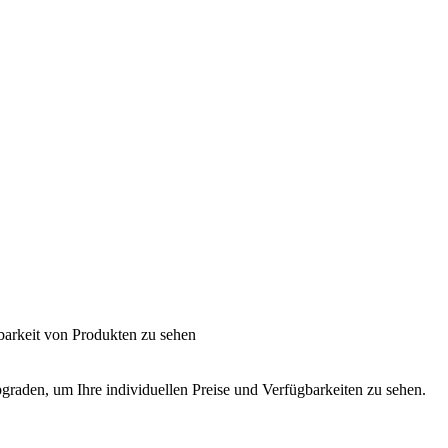
barkeit von Produkten zu sehen
graden, um Ihre individuellen Preise und Verfügbarkeiten zu sehen.