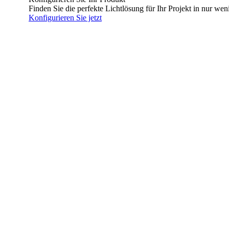
Finden Sie die perfekte Lichtlösung für Ihr Projekt in nur wen
Konfigurieren Sie jetzt