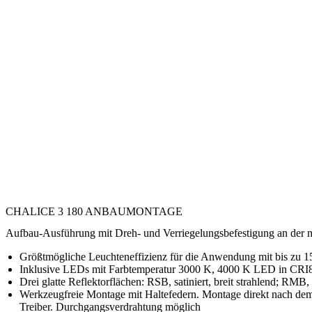
CHALICE 3 180 ANBAUMONTAGE
Aufbau-Ausführung mit Dreh- und Verriegelungsbefestigung an der 
Größtmögliche Leuchteneffizienz für die Anwendung mit bis zu 
Inklusive LEDs mit Farbtemperatur 3000 K, 4000 K LED in CRI8
Drei glatte Reflektorflächen: RSB, satiniert, breit strahlend; 
Werkzeugfreie Montage mit Haltefedern. Montage direkt nach dem
Treiber. Durchgangsverdrahtung möglich