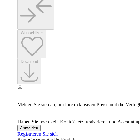
Wunschliste
Download
Melden Sie sich an, um Ihre exklusiven Preise und die Verfüg
Haben Sie noch kein Konto? Jetzt registrieren und Account up
Anmelden
Registrieren Sie sich
Konfigurieren Sie Ihr Produkt