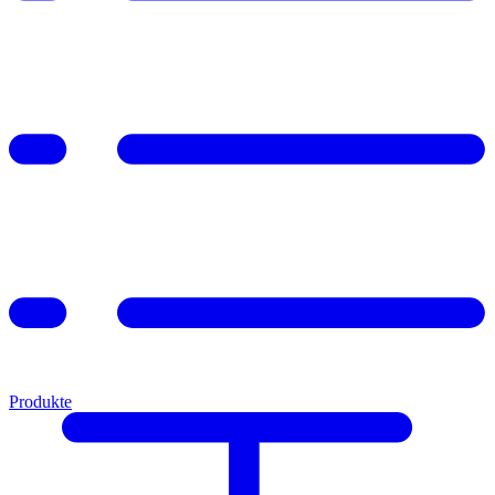
Produkte