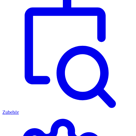
Zubehör