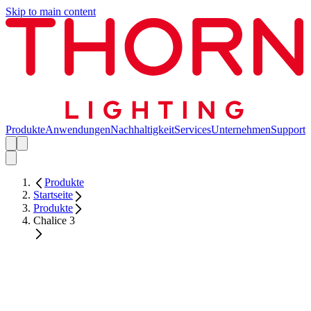
Skip to main content
Produkte
Anwendungen
Nachhaltigkeit
Services
Unternehmen
Support
Produkte
Startseite
Produkte
Chalice 3