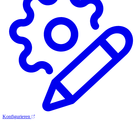
Konfigurieren