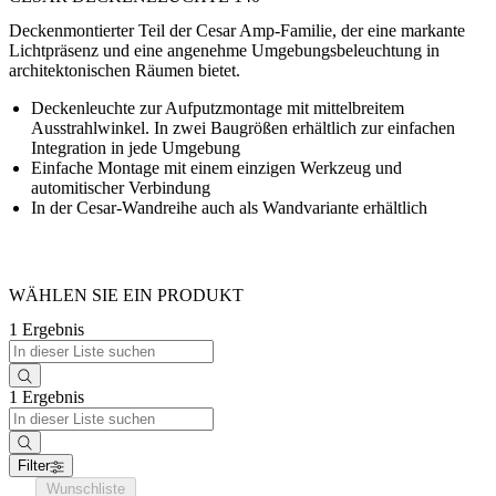
Deckenmontierter Teil der Cesar Amp-Familie, der eine markante
Lichtpräsenz und eine angenehme Umgebungsbeleuchtung in
architektonischen Räumen bietet.
Deckenleuchte zur Aufputzmontage mit mittelbreitem
Ausstrahlwinkel. In zwei Baugrößen erhältlich zur einfachen
Integration in jede Umgebung
Einfache Montage mit einem einzigen Werkzeug und
automitischer Verbindung
In der Cesar-Wandreihe auch als Wandvariante erhältlich
WÄHLEN SIE EIN PRODUKT
1 Ergebnis
1 Ergebnis
Filter
Wunschliste