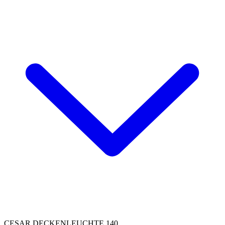
CESAR DECKENLEUCHTE 140