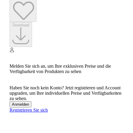
Download
Melden Sie sich an, um Ihre exklusiven Preise und die
Verfügbarkeit von Produkten zu sehen
Haben Sie noch kein Konto? Jetzt registrieren und Account
upgraden, um Ihre individuellen Preise und Verfügbarkeiten
zu sehen.
Anmelden
Registrieren Sie sich