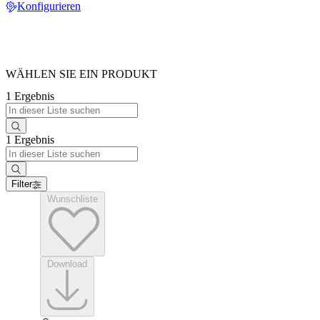
Konfigurieren
WÄHLEN SIE EIN PRODUKT
1 Ergebnis
1 Ergebnis
Filter
Wunschliste
Download