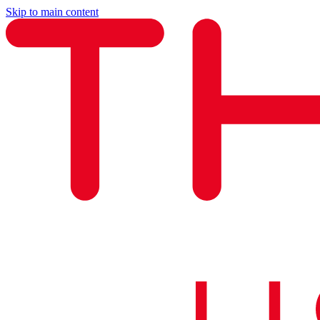
Skip to main content