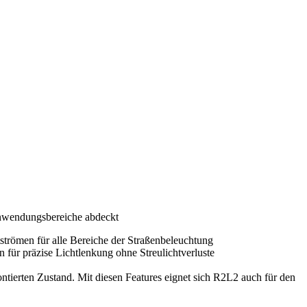
 Anwendungsbereiche abdeckt
strömen für alle Bereiche der Straßenbeleuchtung
 für präzise Lichtlenkung ohne Streulichtverluste
tierten Zustand. Mit diesen Features eignet sich R2L2 auch für den