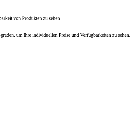
barkeit von Produkten zu sehen
graden, um Ihre individuellen Preise und Verfügbarkeiten zu sehen.