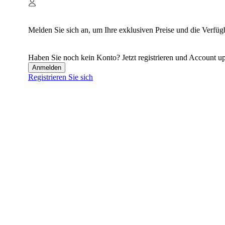
Melden Sie sich an, um Ihre exklusiven Preise und die Verfüg
Haben Sie noch kein Konto? Jetzt registrieren und Account up
Anmelden
Registrieren Sie sich