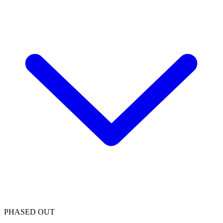
PHASED OUT