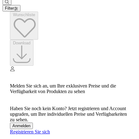
Filter
Wunschliste
Download
Melden Sie sich an, um Ihre exklusiven Preise und die
Verfügbarkeit von Produkten zu sehen
Haben Sie noch kein Konto? Jetzt registrieren und Account
upgraden, um Ihre individuellen Preise und Verfügbarkeiten
zu sehen.
Anmelden
Registrieren Sie sich