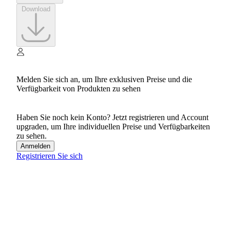
Download
Melden Sie sich an, um Ihre exklusiven Preise und die
Verfügbarkeit von Produkten zu sehen
Haben Sie noch kein Konto? Jetzt registrieren und Account
upgraden, um Ihre individuellen Preise und Verfügbarkeiten
zu sehen.
Anmelden
Registrieren Sie sich