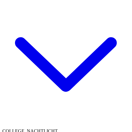
COLLEGE, NACHTLICHT