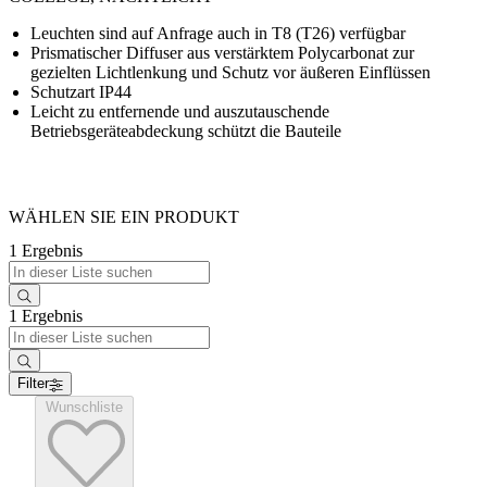
Leuchten sind auf Anfrage auch in T8 (T26) verfügbar
Prismatischer Diffuser aus verstärktem Polycarbonat zur
gezielten Lichtlenkung und Schutz vor äußeren Einflüssen
Schutzart IP44
Leicht zu entfernende und auszutauschende
Betriebsgeräteabdeckung schützt die Bauteile
WÄHLEN SIE EIN PRODUKT
1 Ergebnis
1 Ergebnis
Filter
Wunschliste