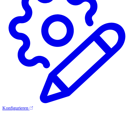
Konfigurieren