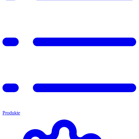
Produkte