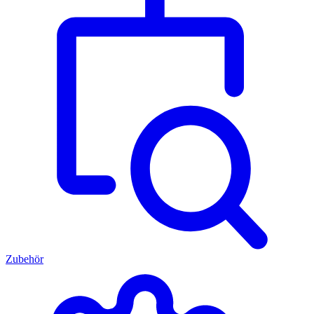
Zubehör