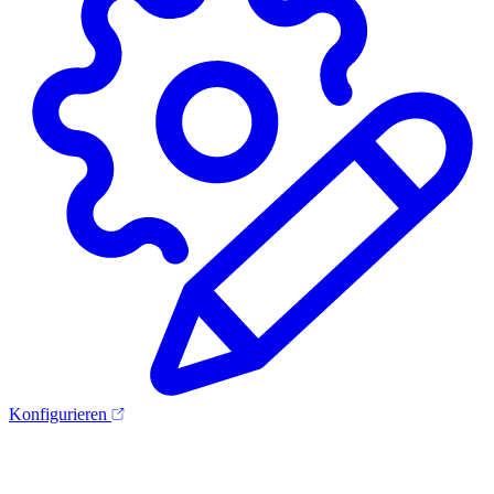
Konfigurieren