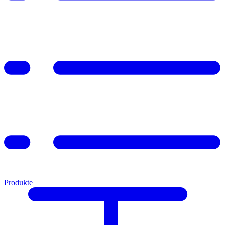
Produkte