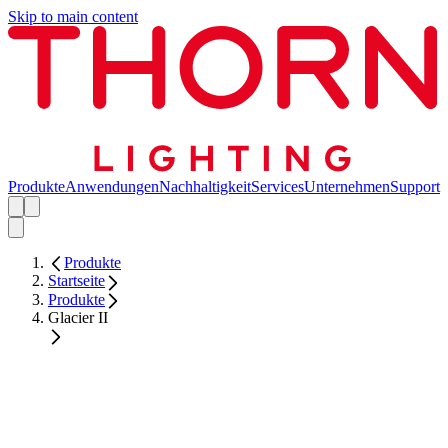
Skip to main content
Produkte
Anwendungen
Nachhaltigkeit
Services
Unternehmen
Support
Produkte
Startseite
Produkte
Glacier II