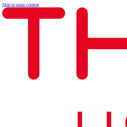
Skip to main content