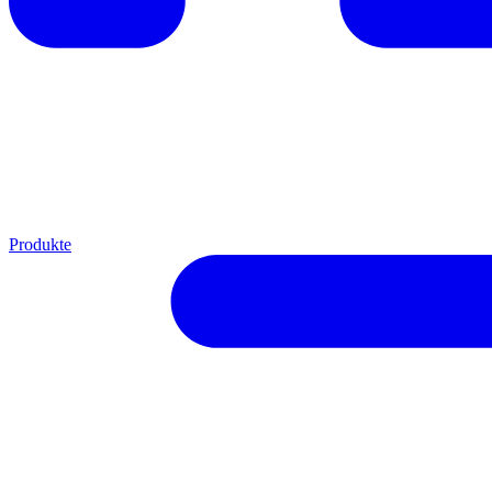
Produkte