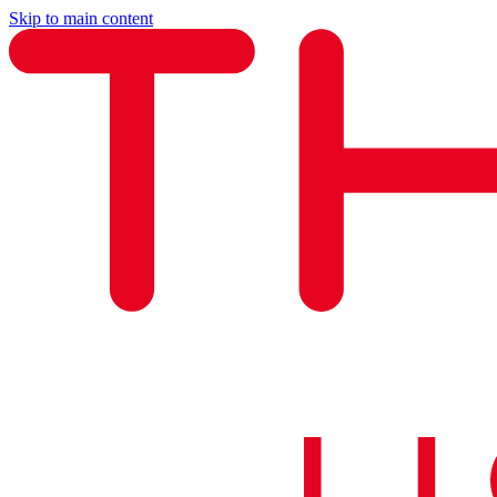
Skip to main content