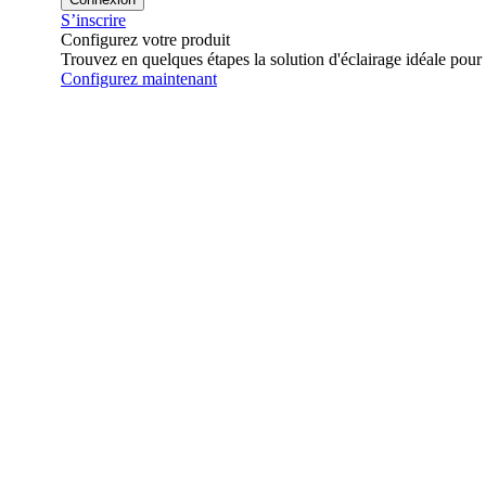
S’inscrire
Configurez votre produit
Trouvez en quelques étapes la solution d'éclairage idéale pour 
Configurez maintenant