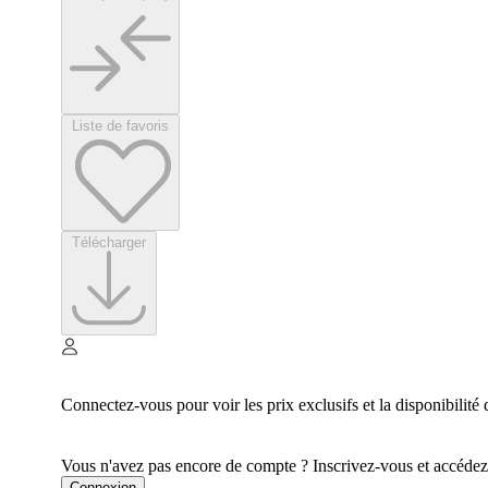
Liste de favoris
Télécharger
Connectez-vous pour voir les prix exclusifs et la disponibilité 
Vous n'avez pas encore de compte ? Inscrivez-vous et accédez à
Connexion