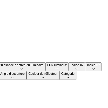
Puissance d'entrée du luminaire
Flux lumineux
Indice IK
Indice IP
Angle d’ouverture
Couleur du réflecteur
Catégorie