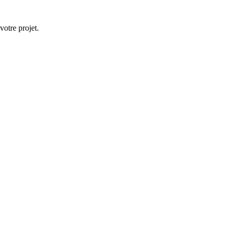
votre projet.