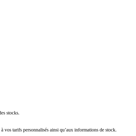
des stocks.
 vos tarifs personnalisés ainsi qu’aux informations de stock.