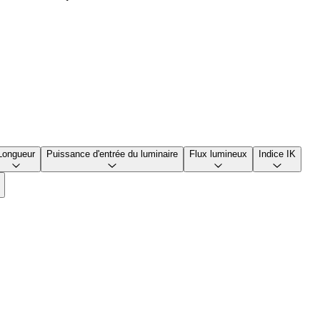
Longueur
Puissance d'entrée du luminaire
Flux lumineux
Indice IK