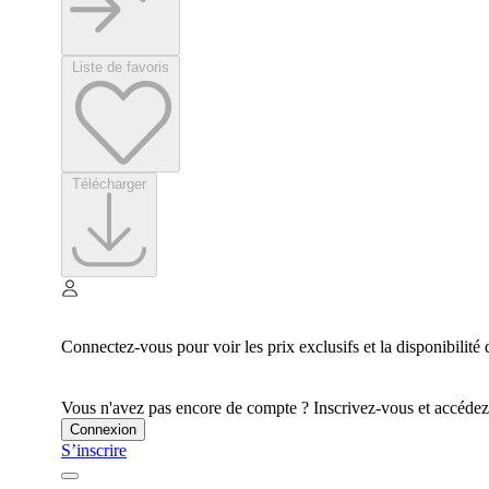
Liste de favoris
Télécharger
Connectez-vous pour voir les prix exclusifs et la disponibilité 
Vous n'avez pas encore de compte ? Inscrivez-vous et accédez à
Connexion
S’inscrire