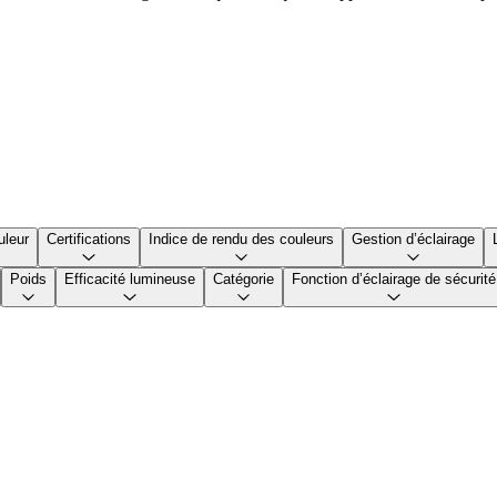
uleur
Certifications
Indice de rendu des couleurs
Gestion d’éclairage
Poids
Efficacité lumineuse
Catégorie
Fonction d’éclairage de sécurité