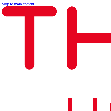
Skip to main content