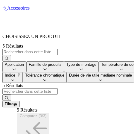
Accessoires
CHOISISSEZ UN PRODUIT
5 Résultats
Application
Famille de produits
Type de montage
Température de co
Indice IP
Tolérance chromatique
Durée de vie utile médiane nominale
5 Résultats
Filtre
5 Résultats
Comparez (0/3)