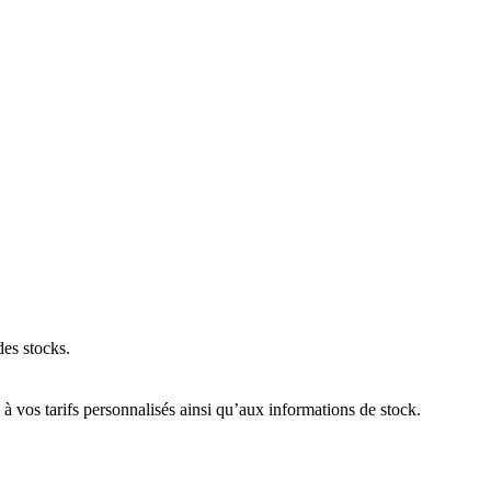
des stocks.
 vos tarifs personnalisés ainsi qu’aux informations de stock.