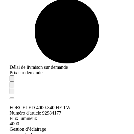
Délai de livraison sur demande
Prix sur demande
FORCELED 4000-840 HF TW
Numéro d'article 92984177
Flux lumineux
4000
Gestion d’éclairage