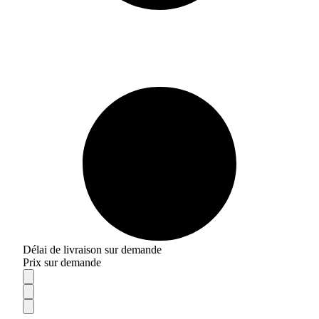
Délai de livraison sur demande
Prix sur demande