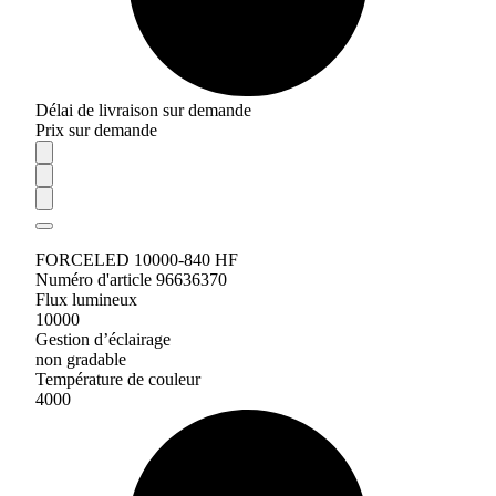
Délai de livraison sur demande
Prix sur demande
FORCELED 10000-840 HF
Numéro d'article 96636370
Flux lumineux
10000
Gestion d’éclairage
non gradable
Température de couleur
4000