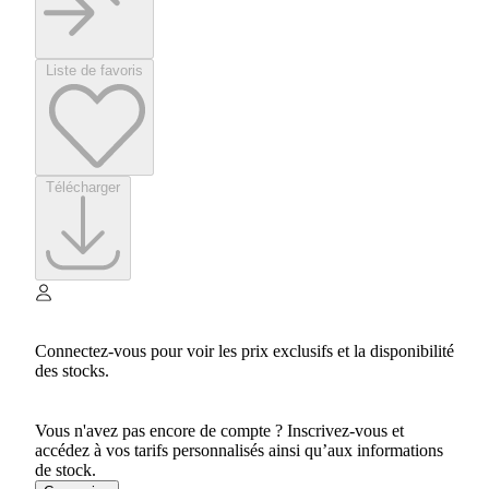
Liste de favoris
Télécharger
Connectez-vous pour voir les prix exclusifs et la disponibilité
des stocks.
Vous n'avez pas encore de compte ? Inscrivez-vous et
accédez à vos tarifs personnalisés ainsi qu’aux informations
de stock.