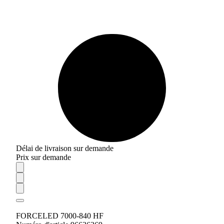
Délai de livraison sur demande
Prix sur demande
FORCELED 7000-840 HF