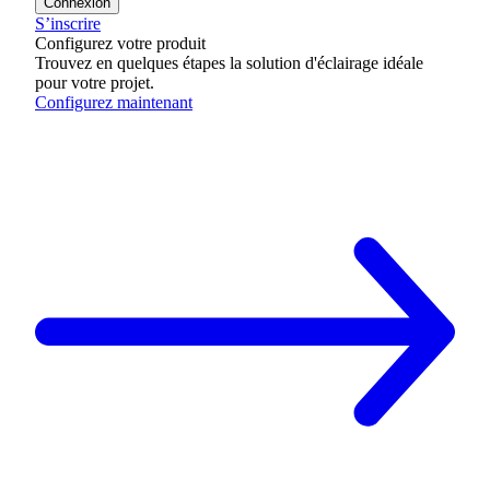
Connexion
S’inscrire
Configurez votre produit
Trouvez en quelques étapes la solution d'éclairage idéale
pour votre projet.
Configurez maintenant