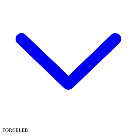
FORCELED