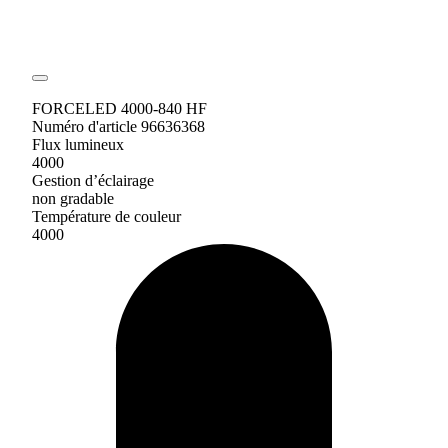
FORCELED 4000-840 HF
Numéro d'article 96636368
Flux lumineux
4000
Gestion d’éclairage
non gradable
Température de couleur
4000