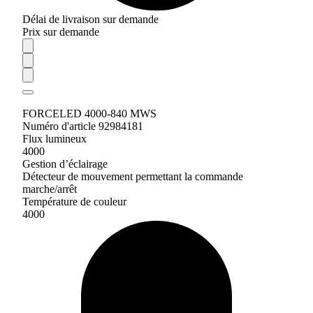
Délai de livraison sur demande
Prix sur demande
FORCELED 4000-840 MWS
Numéro d'article 92984181
Flux lumineux
4000
Gestion d’éclairage
Détecteur de mouvement permettant la commande
marche/arrêt
Température de couleur
4000