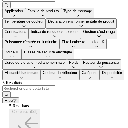
Application
Famille de produits
Type de montage
Température de couleur
Déclaration environnementale de produit
Certifications
Indice de rendu des couleurs
Gestion d’éclairage
Puissance d'entrée du luminaire
Flux lumineux
Indice IK
Indice IP
Classe de sécurité électrique
Durée de vie utile médiane nominale
Poids
Facteur de puissance
Efficacité lumineuse
Couleur du réflecteur
Catégorie
Disponibilité
5 Résultats
Filtre
5 Résultats
Comparez (0/3)