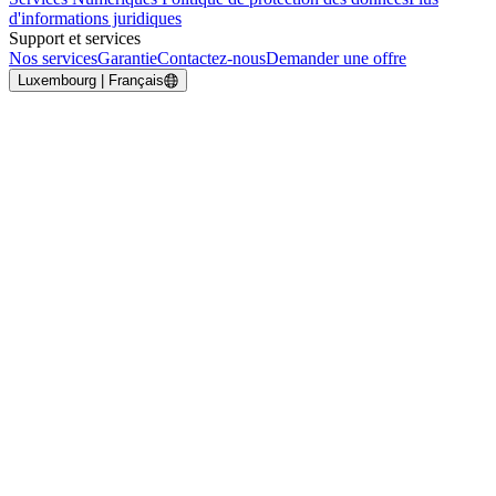
d'informations juridiques
Support et services
Nos services
Garantie
Contactez-nous
Demander une offre
Luxembourg | Français