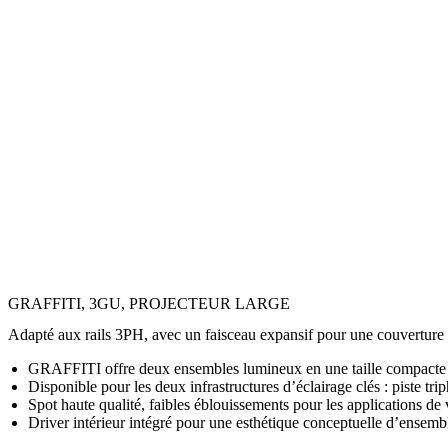
GRAFFITI, 3GU, PROJECTEUR LARGE
Adapté aux rails 3PH, avec un faisceau expansif pour une couverture n
GRAFFITI offre deux ensembles lumineux en une taille compacte
Disponible pour les deux infrastructures d’éclairage clés : piste 
Spot haute qualité, faibles éblouissements pour les applications de
Driver intérieur intégré pour une esthétique conceptuelle d’ensemb