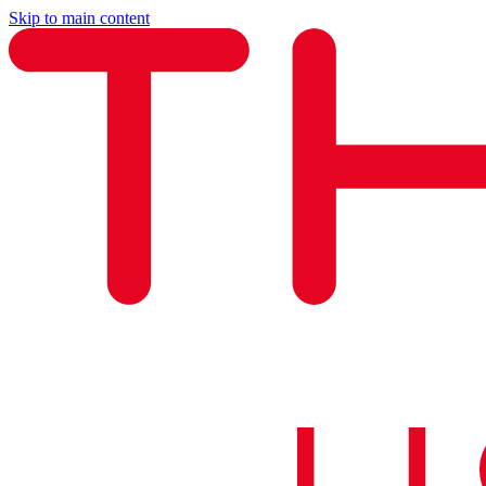
Skip to main content