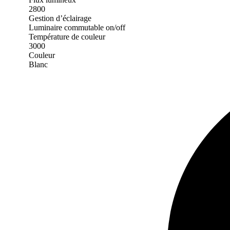
2800
Gestion d’éclairage
Luminaire commutable on/off
Température de couleur
3000
Couleur
Blanc