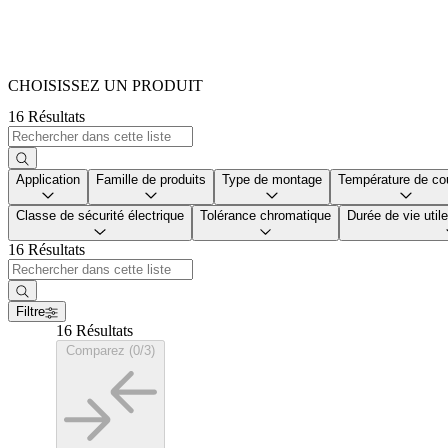
CHOISISSEZ UN PRODUIT
16 Résultats
Application
Famille de produits
Type de montage
Température de co
Classe de sécurité électrique
Tolérance chromatique
Durée de vie uti
16 Résultats
Filtre
16 Résultats
Comparez (0/3)