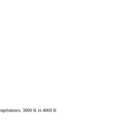
empératures, 3000 K et 4000 K