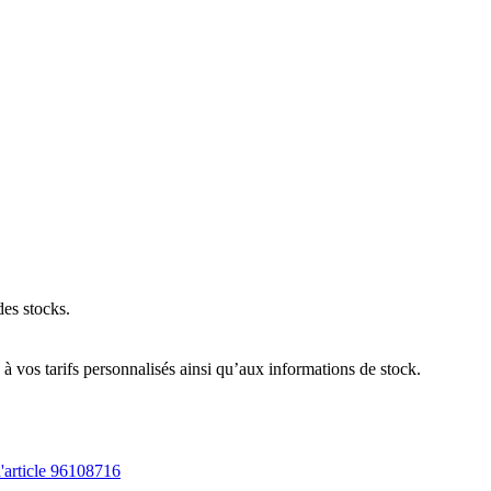
des stocks.
 vos tarifs personnalisés ainsi qu’aux informations de stock.
article 96108716