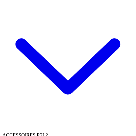
ACCESSOIRES R2L2