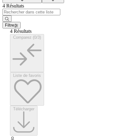
4 Résultats
Filtre
4 Résultats
Comparez (0/3)
Liste de favoris
Télécharger