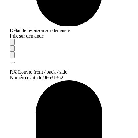
Délai de livraison sur demande
Prix sur demande
RX Louvre front / back / side
Numéro d'article 96631362