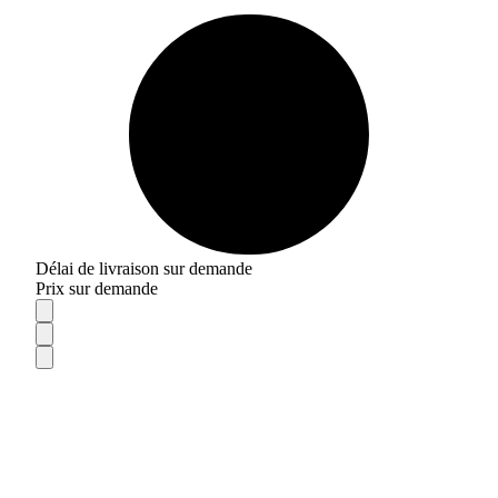
Délai de livraison sur demande
Prix sur demande