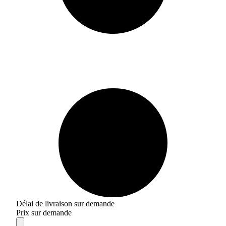
Délai de livraison sur demande
Prix sur demande