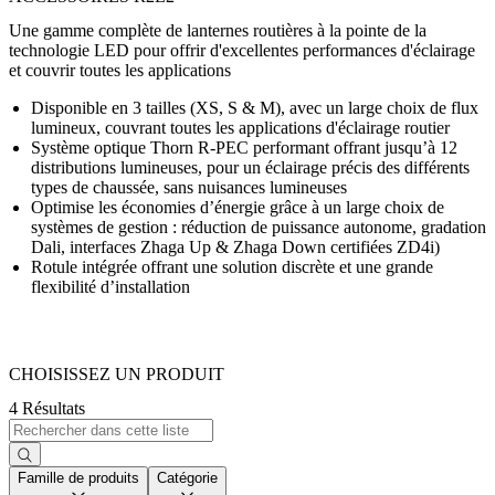
Une gamme complète de lanternes routières à la pointe de la
technologie LED pour offrir d'excellentes performances d'éclairage
et couvrir toutes les applications
Disponible en 3 tailles (XS, S & M), avec un large choix de flux
lumineux, couvrant toutes les applications d'éclairage routier
Système optique Thorn R-PEC performant offrant jusqu’à 12
distributions lumineuses, pour un éclairage précis des différents
types de chaussée, sans nuisances lumineuses
Optimise les économies d’énergie grâce à un large choix de
systèmes de gestion : réduction de puissance autonome, gradation
Dali, interfaces Zhaga Up & Zhaga Down certifiées ZD4i)
Rotule intégrée offrant une solution discrète et une grande
flexibilité d’installation
CHOISISSEZ UN PRODUIT
4 Résultats
Famille de produits
Catégorie