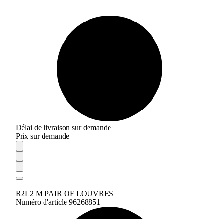
Délai de livraison sur demande
Prix sur demande
R2L2 M PAIR OF LOUVRES
Numéro d'article 96268851