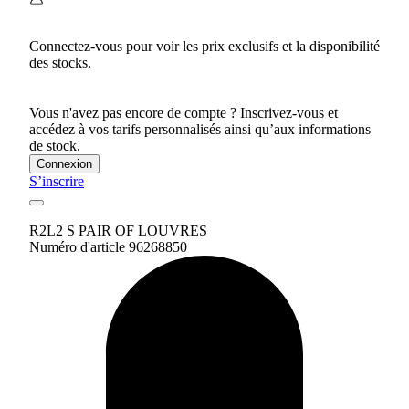
Connectez-vous pour voir les prix exclusifs et la disponibilité
des stocks.
Vous n'avez pas encore de compte ? Inscrivez-vous et
accédez à vos tarifs personnalisés ainsi qu’aux informations
de stock.
Connexion
S’inscrire
R2L2 S PAIR OF LOUVRES
Numéro d'article 96268850