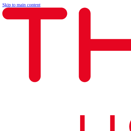
Skip to main content