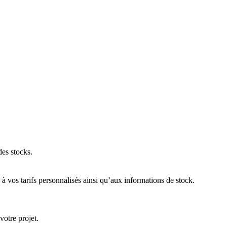
des stocks.
 vos tarifs personnalisés ainsi qu’aux informations de stock.
votre projet.