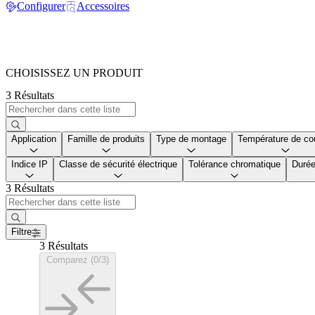
Configurer
Accessoires
CHOISISSEZ UN PRODUIT
3 Résultats
Application
Famille de produits
Type de montage
Température de co
Indice IP
Classe de sécurité électrique
Tolérance chromatique
Durée
3 Résultats
Filtre
3 Résultats
Comparez (0/3)