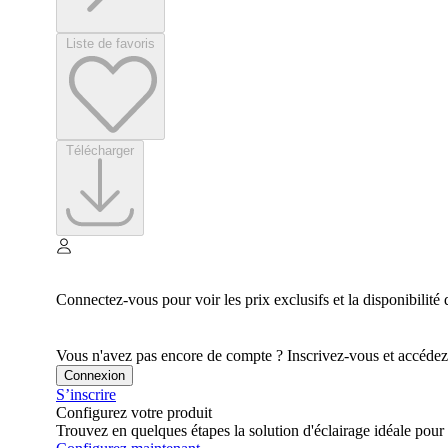
Liste de favoris
Télécharger
Connectez-vous pour voir les prix exclusifs et la disponibilité 
Vous n'avez pas encore de compte ? Inscrivez-vous et accédez à
Connexion
S’inscrire
Configurez votre produit
Trouvez en quelques étapes la solution d'éclairage idéale pour 