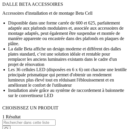
DALLE BETA ACCESSOIRES
Accessoires d'installation et de montage Beta Cell
Disponible dans une forme carrée de 600 et 625, parfaitement
adaptée aux plafonds modulaires et, associée aux accessoires de
montage adaptés, peut également être suspendue et montée de
manière apparente ou encastrée dans des plafonds en plaques de
plâtre.
La dalle Beta affiche un design moderne et différent des dalles
plates standard, c’est une solution idéale et rentable pour
remplacer les anciens luminaires existants dans le cadre d'un
projet de rénovation
Les 36 cellules LED (disposées en 6 x 6) ont chacune une lentille
principale prismatique qui permet d'obtenir un rendement
lumineux plus élevé tout en réduisant l'éblouissement et en
améliorant le confort de l'utilisateur
Installation aisée grâce au système de raccordement à baïonnette
sur le convertisseur LED
CHOISISSEZ UN PRODUIT
1 Résultat