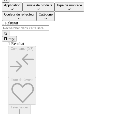
Application
Famille de produits
Type de montage
Couleur du réflecteur
Catégorie
1 Résultat
Filtre
1 Résultat
Comparez (0/3)
Liste de favoris
Télécharger