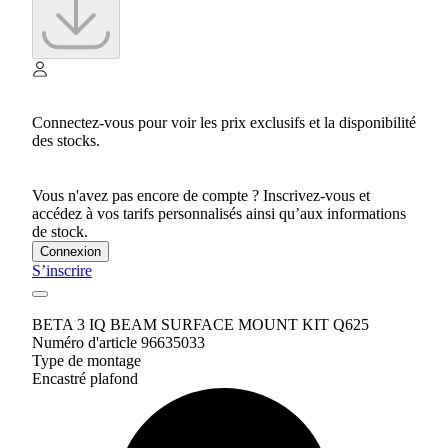
Connectez-vous pour voir les prix exclusifs et la disponibilité
des stocks.
Vous n'avez pas encore de compte ? Inscrivez-vous et
accédez à vos tarifs personnalisés ainsi qu’aux informations
de stock.
Connexion
S’inscrire
BETA 3 IQ BEAM SURFACE MOUNT KIT Q625
Numéro d'article 96635033
Type de montage
Encastré plafond