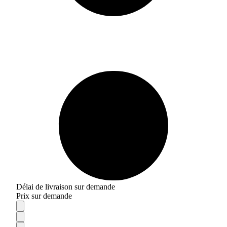
Délai de livraison sur demande
Prix sur demande