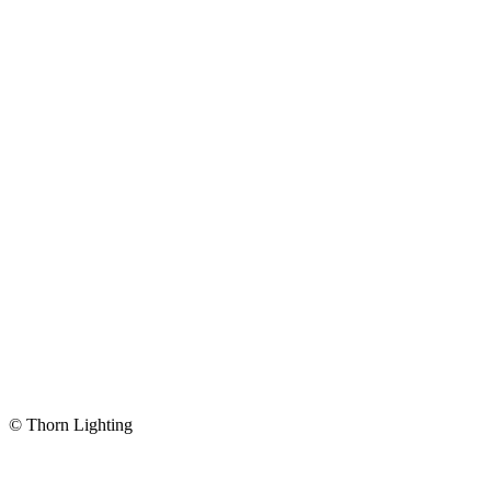
© Thorn Lighting