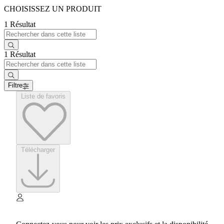
CHOISISSEZ UN PRODUIT
1 Résultat
1 Résultat
Filtre
Liste de favoris
Télécharger