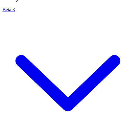
Beta 3