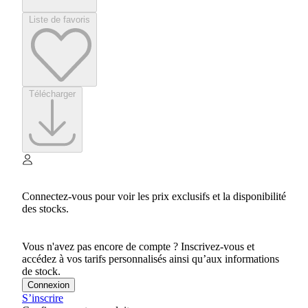
Liste de favoris
Télécharger
Connectez-vous pour voir les prix exclusifs et la disponibilité
des stocks.
Vous n'avez pas encore de compte ? Inscrivez-vous et
accédez à vos tarifs personnalisés ainsi qu’aux informations
de stock.
Connexion
S’inscrire