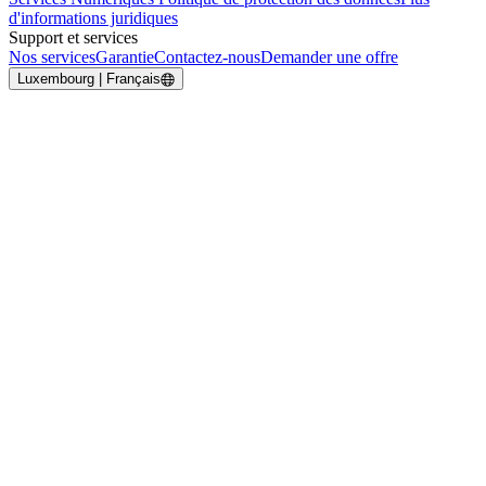
d'informations juridiques
Support et services
Nos services
Garantie
Contactez-nous
Demander une offre
Luxembourg | Français