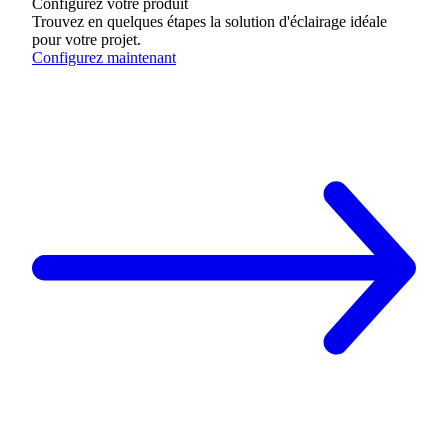
Configurez votre produit
Trouvez en quelques étapes la solution d'éclairage idéale
pour votre projet.
Configurez maintenant