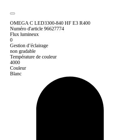
OMEGA C LED3300-840 HF E3 R400
Numéro d'article 96627774
Flux lumineux
0
Gestion d’éclairage
non gradable
Température de couleur
4000
Couleur
Blanc