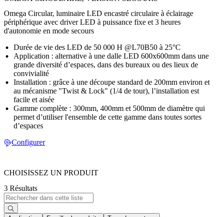
Omega Circular, luminaire LED encastré circulaire à éclairage
périphérique avec driver LED à puissance fixe et 3 heures
d'autonomie en mode secours
Durée de vie des LED de 50 000 H @L70B50 à 25°C
Application : alternative à une dalle LED 600x600mm dans une
grande diversité d’espaces, dans des bureaux ou des lieux de
convivialité
Installation : grâce à une découpe standard de 200mm environ et
au mécanisme "Twist & Lock" (1/4 de tour), l’installation est
facile et aisée
Gamme complète : 300mm, 400mm et 500mm de diamètre qui
permet d’utiliser l'ensemble de cette gamme dans toutes sortes
d’espaces
Configurer
CHOISISSEZ UN PRODUIT
3 Résultats