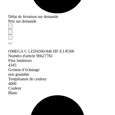
Délai de livraison sur demande
Prix sur demande
OMEGA C LED4500-840 HF E3 R500
Numéro d'article 96627782
Flux lumineux
4345
Gestion d’éclairage
non gradable
Température de couleur
4000
Couleur
Blanc