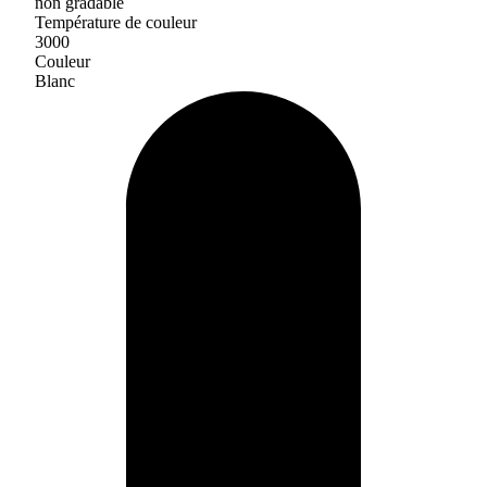
non gradable
Température de couleur
3000
Couleur
Blanc