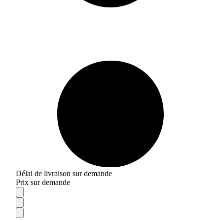
Délai de livraison sur demande
Prix sur demande