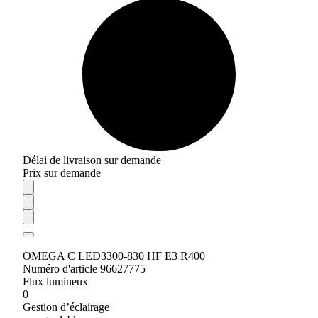
Délai de livraison sur demande
Prix sur demande
OMEGA C LED3300-830 HF E3 R400
Numéro d'article 96627775
Flux lumineux
0
Gestion d’éclairage