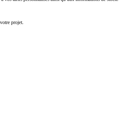
votre projet.