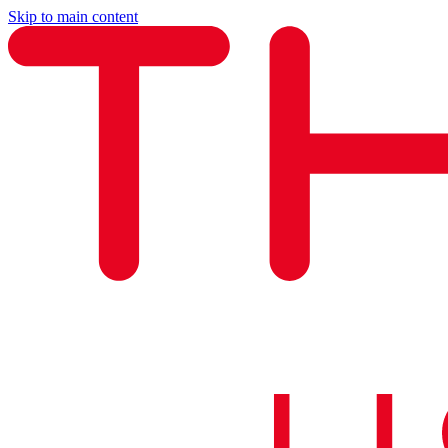
Skip to main content