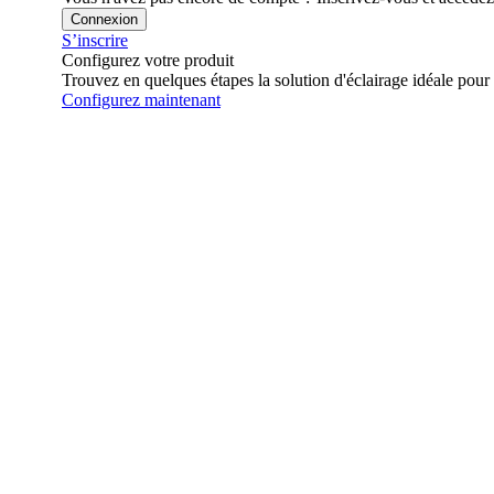
Connexion
S’inscrire
Configurez votre produit
Trouvez en quelques étapes la solution d'éclairage idéale pour 
Configurez maintenant