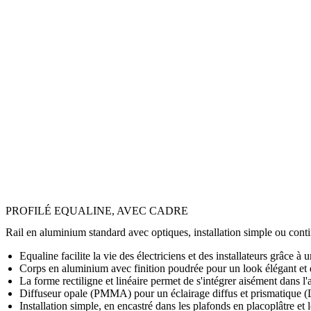
PROFILÉ EQUALINE, AVEC CADRE
Rail en aluminium standard avec optiques, installation simple ou cont
Equaline facilite la vie des électriciens et des installateurs grâce 
Corps en aluminium avec finition poudrée pour un look élégant et 
La forme rectiligne et linéaire permet de s'intégrer aisément dans l'
Diffuseur opale (PMMA) pour un éclairage diffus et prismatiqu
Installation simple, en encastré dans les plafonds en placoplâtre et 