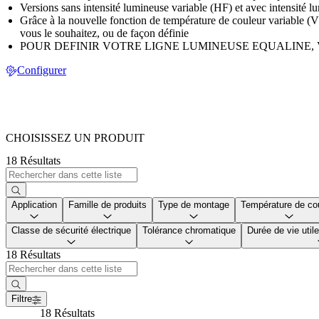
Versions sans intensité lumineuse variable (HF) et avec intensité
Grâce à la nouvelle fonction de température de couleur variable (
vous le souhaitez, ou de façon définie
POUR DEFINIR VOTRE LIGNE LUMINEUSE EQUALINE, 
Configurer
CHOISISSEZ UN PRODUIT
18 Résultats
Application
Famille de produits
Type de montage
Température de co
Classe de sécurité électrique
Tolérance chromatique
Durée de vie uti
18 Résultats
Filtre
18 Résultats