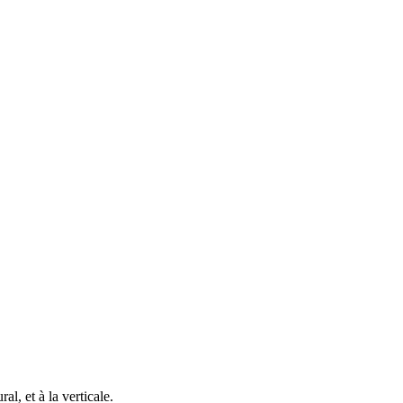
l, et à la verticale.