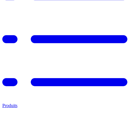
Produits