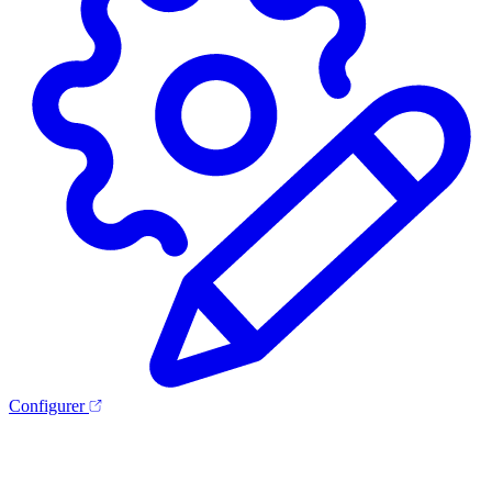
Configurer