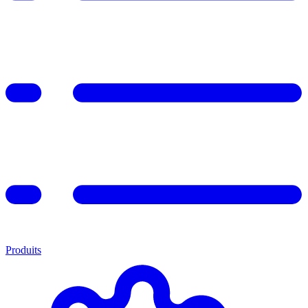
Produits