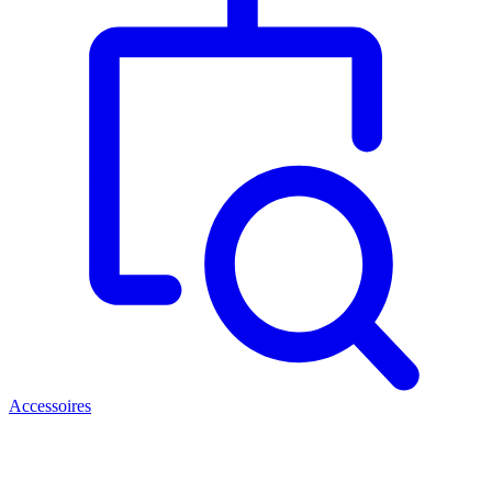
Accessoires