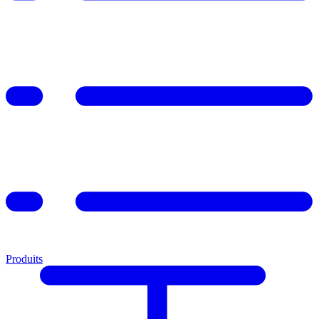
Produits