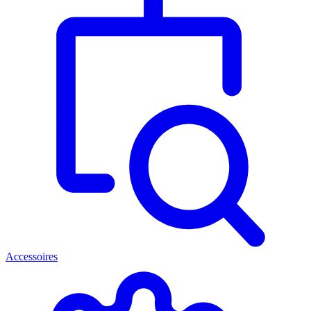
Accessoires