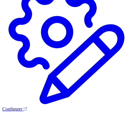
Configurer