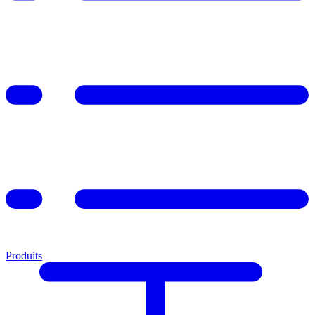
Produits