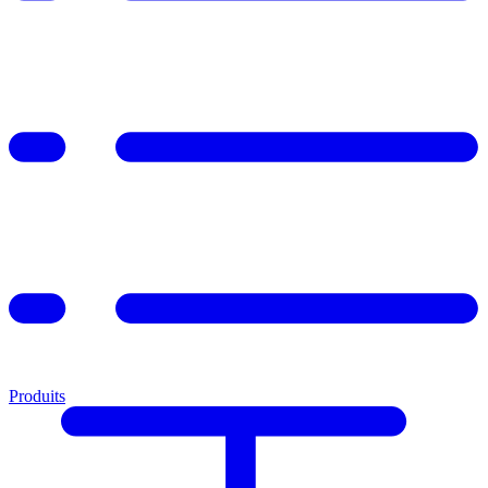
Produits