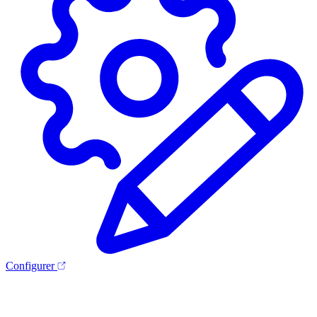
Configurer