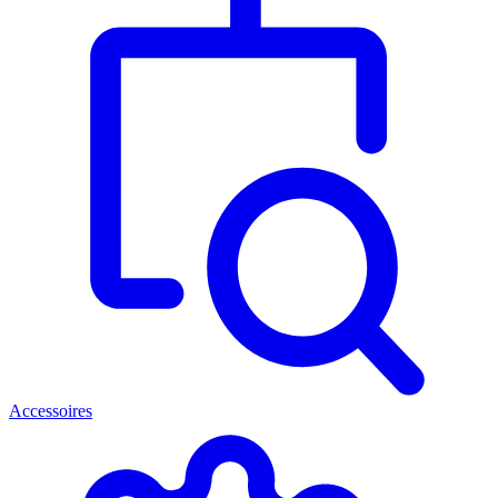
Accessoires