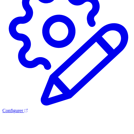
Configurer