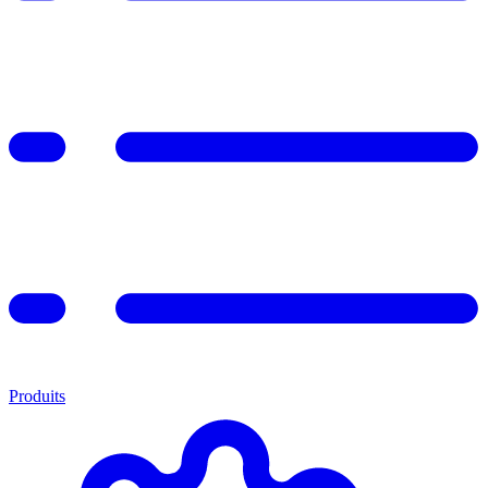
Produits