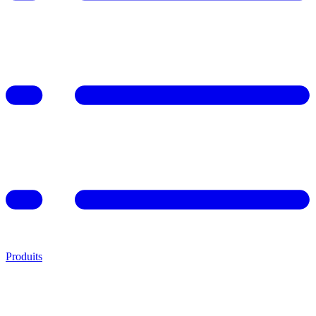
Produits