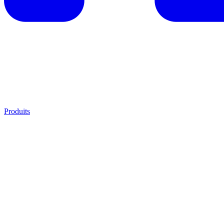
Produits