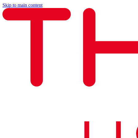
Skip to main content