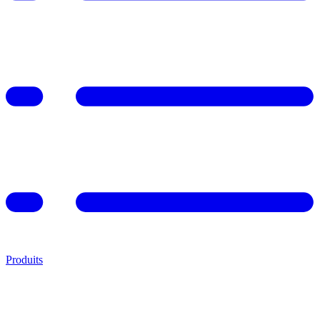
Produits