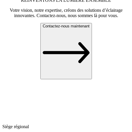
RÉINVENTONS LA LUMIÈRE ENSEMBLE
Votre vision, notre expertise, créons des solutions d’éclairage
innovantes. Contactez-nous, nous sommes là pour vous.
Contactez-nous maintenant
Siège régional