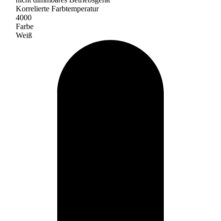
Korrelierte Farbtemperatur
4000
Farbe
Weiß