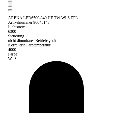
ARENA LED6500-840 HF TW WL6 EFL
Artikelnummer 96645148
Lichtstrom
6300
Steuerung
nicht dimmbares Betriebsgerät
Korrelierte Farbtemperatur
4000
Farbe
Weiß