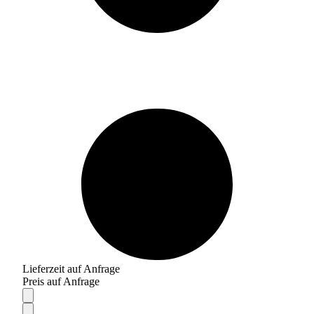
Lieferzeit auf Anfrage
Preis auf Anfrage