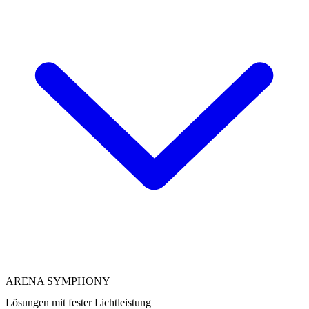
ARENA SYMPHONY
Lösungen mit fester Lichtleistung