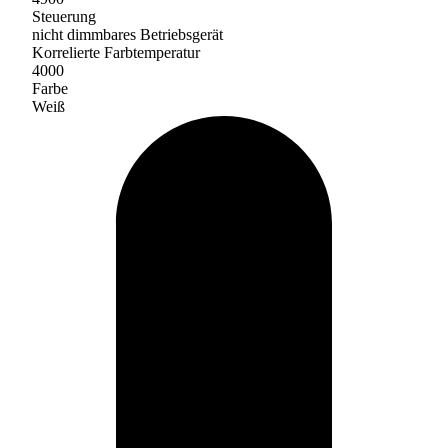
Steuerung
nicht dimmbares Betriebsgerät
Korrelierte Farbtemperatur
4000
Farbe
Weiß