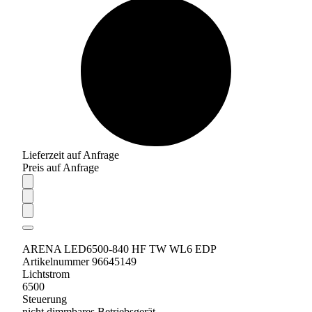
Lieferzeit auf Anfrage
Preis auf Anfrage
ARENA LED6500-840 HF TW WL6 EDP
Artikelnummer 96645149
Lichtstrom
6500
Steuerung
nicht dimmbares Betriebsgerät