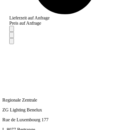
Lieferzeit auf Anfrage
Preis auf Anfrage
Regionale Zentrale
ZG Lighting Benelux
Rue de Luxembourg 177
L-8077 Bertrange