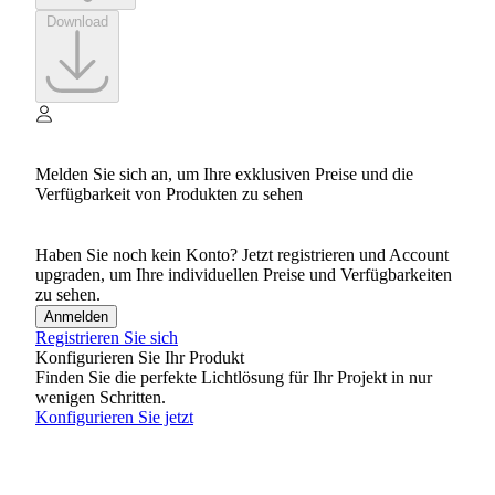
Download
Melden Sie sich an, um Ihre exklusiven Preise und die
Verfügbarkeit von Produkten zu sehen
Haben Sie noch kein Konto? Jetzt registrieren und Account
upgraden, um Ihre individuellen Preise und Verfügbarkeiten
zu sehen.
Anmelden
Registrieren Sie sich
Konfigurieren Sie Ihr Produkt
Finden Sie die perfekte Lichtlösung für Ihr Projekt in nur
wenigen Schritten.
Konfigurieren Sie jetzt