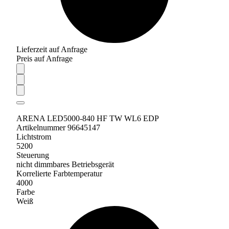
Lieferzeit auf Anfrage
Preis auf Anfrage
ARENA LED5000-840 HF TW WL6 EDP
Artikelnummer 96645147
Lichtstrom
5200
Steuerung
nicht dimmbares Betriebsgerät
Korrelierte Farbtemperatur
4000
Farbe
Weiß