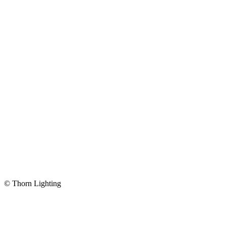
© Thorn Lighting