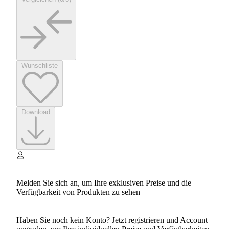
Wunschliste
Download
Melden Sie sich an, um Ihre exklusiven Preise und die
Verfügbarkeit von Produkten zu sehen
Haben Sie noch kein Konto? Jetzt registrieren und Account