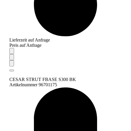
Lieferzeit auf Anfrage
Preis auf Anfrage
CESAR STRUT FBASE S300 BK
Artikelnummer 96701175