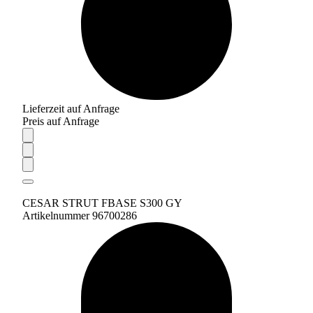
Lieferzeit auf Anfrage
Preis auf Anfrage
CESAR STRUT FBASE S300 GY
Artikelnummer 96700286