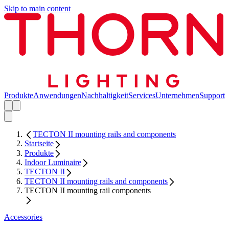
Skip to main content
Produkte
Anwendungen
Nachhaltigkeit
Services
Unternehmen
Support
TECTON II mounting rails and components
Startseite
Produkte
Indoor Luminaire
TECTON II
TECTON II mounting rails and components
TECTON II mounting rail components
Accessories