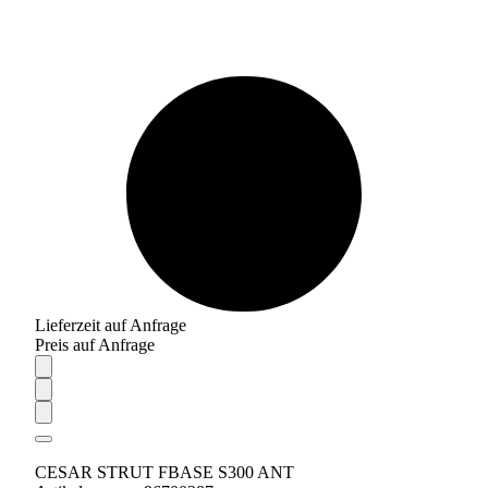
Lieferzeit auf Anfrage
Preis auf Anfrage
CESAR STRUT FBASE S300 ANT