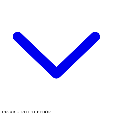
CESAR STRUT, ZUBEHÖR