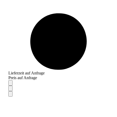
Lieferzeit auf Anfrage
Preis auf Anfrage