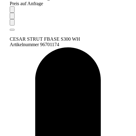
Preis auf Anfrage
CESAR STRUT FBASE S300 WH
Artikelnummer 96701174