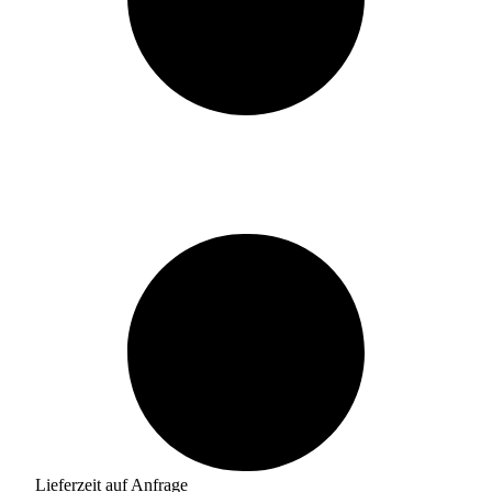
Lieferzeit auf Anfrage