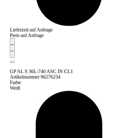
Lieferzeit auf Anfrage
Preis auf Anfrage
GP AL S 36L-740 ASC IN CL1
Artikelnummer 96276234
Farbe
Weiß