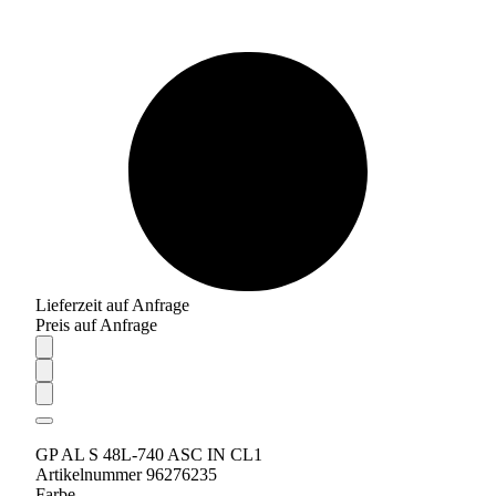
Lieferzeit auf Anfrage
Preis auf Anfrage
GP AL S 48L-740 ASC IN CL1
Artikelnummer 96276235
Farbe