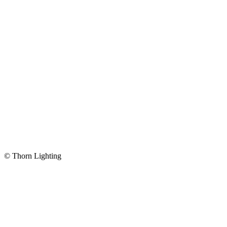
© Thorn Lighting