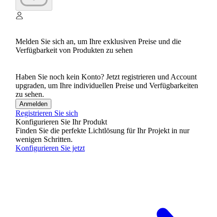
Melden Sie sich an, um Ihre exklusiven Preise und die
Verfügbarkeit von Produkten zu sehen
Haben Sie noch kein Konto? Jetzt registrieren und Account
upgraden, um Ihre individuellen Preise und Verfügbarkeiten
zu sehen.
Anmelden
Registrieren Sie sich
Konfigurieren Sie Ihr Produkt
Finden Sie die perfekte Lichtlösung für Ihr Projekt in nur
wenigen Schritten.
Konfigurieren Sie jetzt