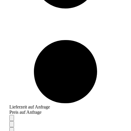
Lieferzeit auf Anfrage
Preis auf Anfrage