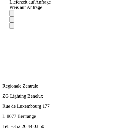
Lieferzeit auf Anfrage
Preis auf Anfrage
Regionale Zentrale
ZG Lighting Benelux
Rue de Luxembourg 177
L-8077 Bertrange
Tel: +352 26 44 03 50