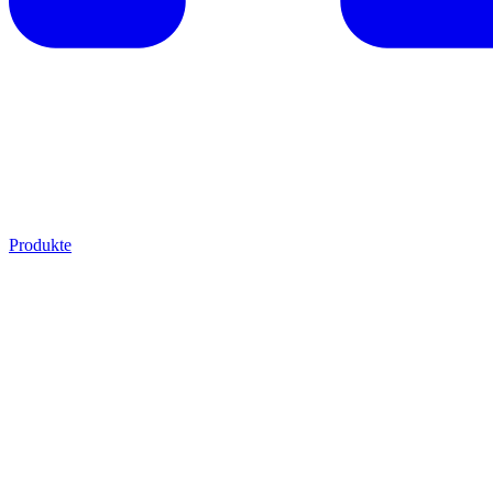
Produkte