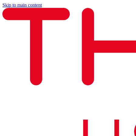
Skip to main content