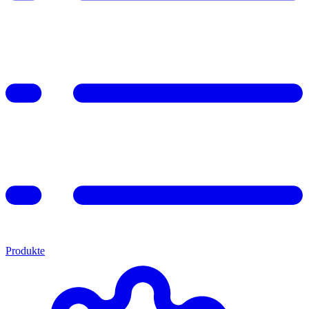
Produkte