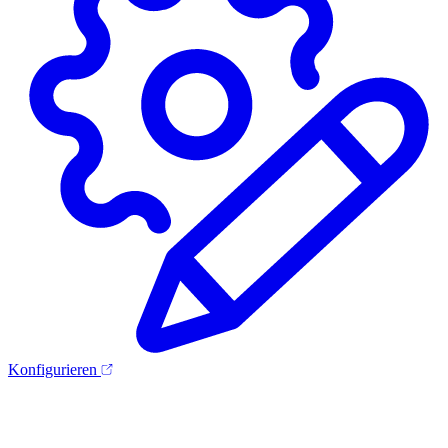
Konfigurieren