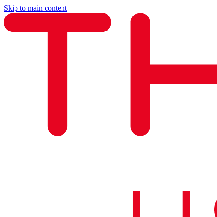
Skip to main content