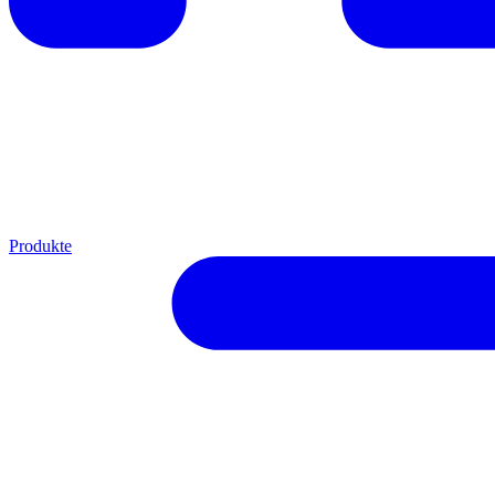
Produkte