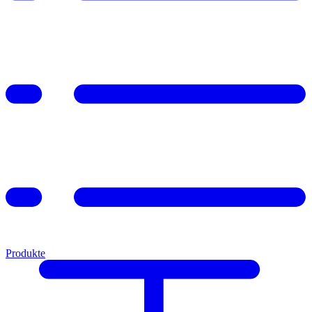
Produkte