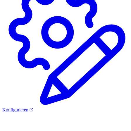
Konfigurieren