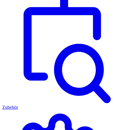
Zubehör