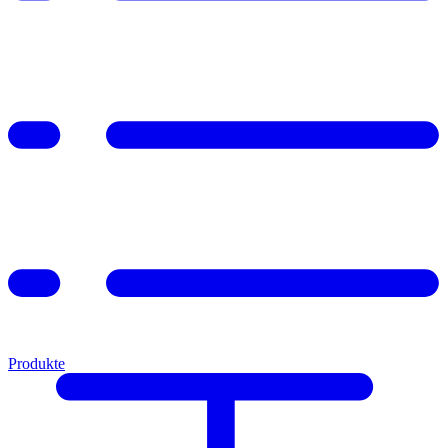
Produkte