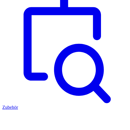
Zubehör