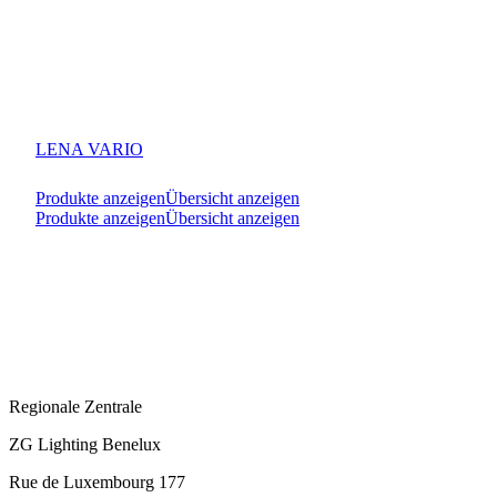
LENA VARIO
Produkte anzeigen
Übersicht anzeigen
Produkte anzeigen
Übersicht anzeigen
Regionale Zentrale
ZG Lighting Benelux
Rue de Luxembourg 177