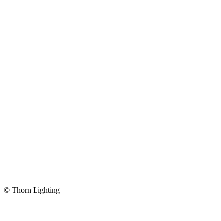
© Thorn Lighting