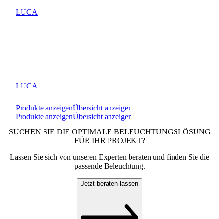
LUCA
LUCA
Produkte anzeigen
Übersicht anzeigen
Produkte anzeigen
Übersicht anzeigen
SUCHEN SIE DIE OPTIMALE BELEUCHTUNGSLÖSUNG
FÜR IHR PROJEKT?
Lassen Sie sich von unseren Experten beraten und finden Sie die
passende Beleuchtung.
Jetzt beraten lassen