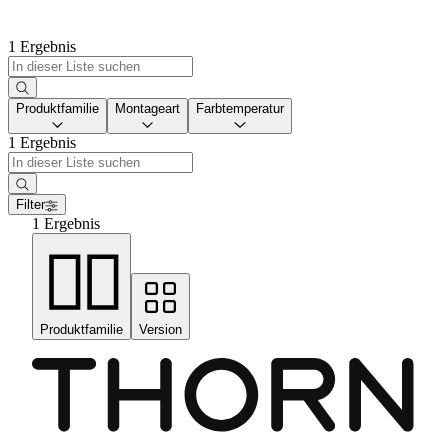
1 Ergebnis
Produktfamilie
Montageart
Farbtemperatur
1 Ergebnis
Filter
1 Ergebnis
Produktfamilie
Version