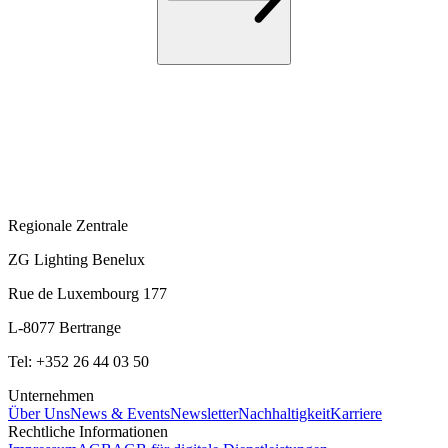
Regionale Zentrale
ZG Lighting Benelux
Rue de Luxembourg 177
L-8077 Bertrange
Tel: +352 26 44 03 50
Unternehmen
Über Uns
News & Events
Newsletter
Nachhaltigkeit
Karriere
Rechtliche Informationen